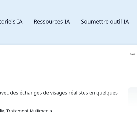
toriels IA
Ressources IA
Soumettre outil IA
avec des échanges de visages réalistes en quelques
ia, Traitement-Multimedia