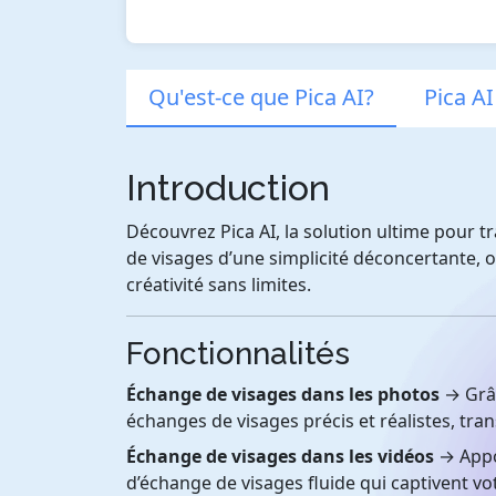
Qu'est-ce que Pica AI?
Pica AI
Introduction
Découvrez Pica AI, la solution ultime pour 
de visages d’une simplicité déconcertante, o
créativité sans limites.
Fonctionnalités
Échange de visages dans les photos
→ Grâc
échanges de visages précis et réalistes, t
Échange de visages dans les vidéos
→ Appor
d’échange de visages fluide qui captivent vo