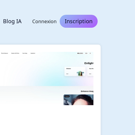
Blog IA
Inscription
Connexion