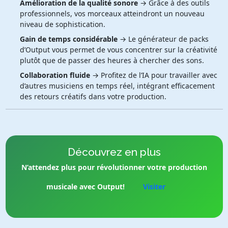
Amélioration de la qualité sonore
→ Grâce à des outils
professionnels, vos morceaux atteindront un nouveau
niveau de sophistication.
Gain de temps considérable
→ Le générateur de packs
d’Output vous permet de vous concentrer sur la créativité
plutôt que de passer des heures à chercher des sons.
Collaboration fluide
→ Profitez de l’IA pour travailler avec
d’autres musiciens en temps réel, intégrant efficacement
des retours créatifs dans votre production.
Découvrez en plus
N’attendez plus pour révolutionner votre production
musicale avec Output!
Visiter