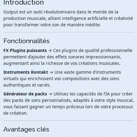
Introduction
Output est un outil révolutionnaire dans le monde de la
production musicale, alliant intelligence artificielle et créativité
pour transformer votre son de manière inédite.
Fonctionnalités
FX Plugins puissants
→ Ces plugins de qualité professionnelle
permettent d’ajouter des effets sonores impressionnants,
augmentant ainsi la richesse de vos créations musicales.
Instruments Kontakt
→ Une vaste gamme d’instruments
virtuels qui enrichissent vos compositions avec des sons
authentiques et variés.
Générateur de packs
→ Utilisez les capacités de l’IA pour créer
des packs de sons personnalisés, adaptés à votre style musical,
vous faisant gagner un temps précieux lors de votre processus
de création.
Avantages clés