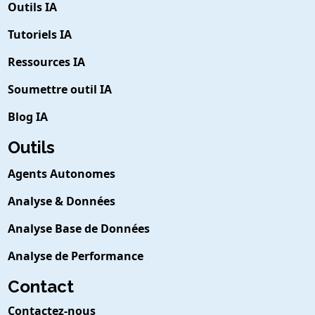
Outils IA
Tutoriels IA
Ressources IA
Soumettre outil IA
Blog IA
Outils
Agents Autonomes
Analyse & Données
Analyse Base de Données
Analyse de Performance
Contact
Contactez-nous