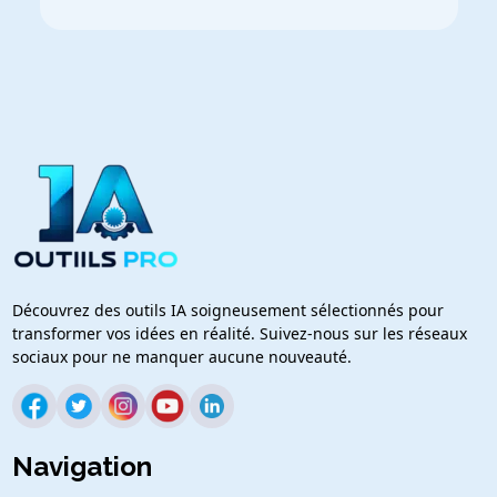
Découvrez des outils IA soigneusement sélectionnés pour
transformer vos idées en réalité. Suivez-nous sur les réseaux
sociaux pour ne manquer aucune nouveauté.
Navigation