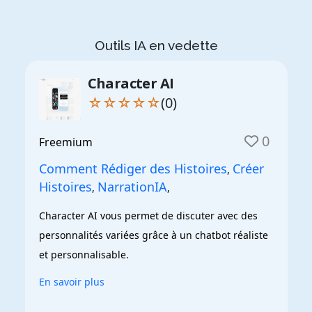
Outils IA en vedette
Character AI
☆☆☆☆☆
(0)
0
Freemium
Comment Rédiger des Histoires
Créer
,
Histoires
NarrationIA
,
,
Character AI vous permet de discuter avec des 
personnalités variées grâce à un chatbot réaliste 
et personnalisable.
En savoir plus