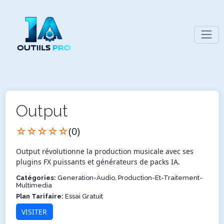
Output
☆☆☆☆☆
(0)
Output révolutionne la production musicale avec ses
plugins FX puissants et générateurs de packs IA.
Catégories:
Generation-Audio, Production-Et-Traitement-
Multimedia
Plan Tarifaire:
Essai Gratuit
VISITER