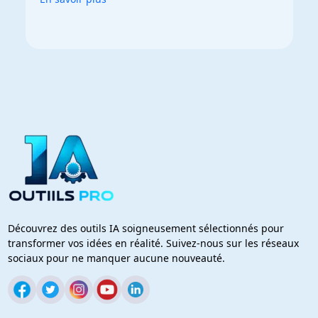
Découvrez des outils IA soigneusement sélectionnés pour
transformer vos idées en réalité. Suivez-nous sur les réseaux
sociaux pour ne manquer aucune nouveauté.