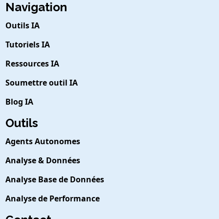
Navigation
Outils IA
Tutoriels IA
Ressources IA
Soumettre outil IA
Blog IA
Outils
Agents Autonomes
Analyse & Données
Analyse Base de Données
Analyse de Performance