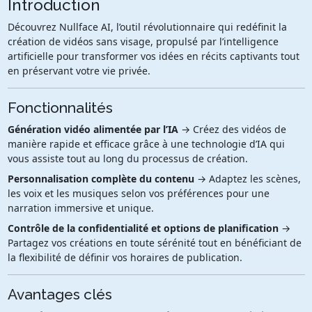
Introduction
Découvrez Nullface AI, l’outil révolutionnaire qui redéfinit la
création de vidéos sans visage, propulsé par l’intelligence
artificielle pour transformer vos idées en récits captivants tout
en préservant votre vie privée.
Fonctionnalités
Génération vidéo alimentée par l’IA
→ Créez des vidéos de
manière rapide et efficace grâce à une technologie d’IA qui
vous assiste tout au long du processus de création.
Personnalisation complète du contenu
→ Adaptez les scènes,
les voix et les musiques selon vos préférences pour une
narration immersive et unique.
Contrôle de la confidentialité et options de planification
→
Partagez vos créations en toute sérénité tout en bénéficiant de
la flexibilité de définir vos horaires de publication.
Avantages clés