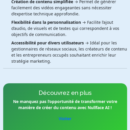
Création de contenu simplifiée
→ Permet de générer
facilement des vidéos engageantes sans nécessiter
d’expertise technique approfondie.
Flexibilité dans la personnalisation
→ Facilite l’ajout
d’audio, de visuels et de textes qui correspondent à vos
objectifs de communication.
Accessibilité pour divers utilisateurs
→ Idéal pour les
gestionnaires de réseaux sociaux, les créateurs de contenu
et les entrepreneurs occupés souhaitant enrichir leur
stratégie marketing.
Découvrez en plus
Ne manquez pas l’opportunité de transformer votre
manière de créer du contenu avec Nullface AI !
Visiter