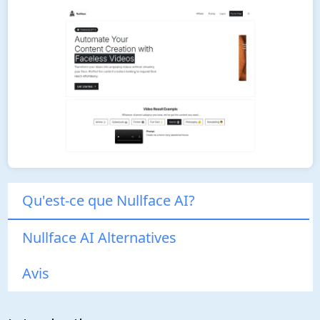
Qu'est-ce que Nullface AI?
Nullface AI Alternatives
Avis