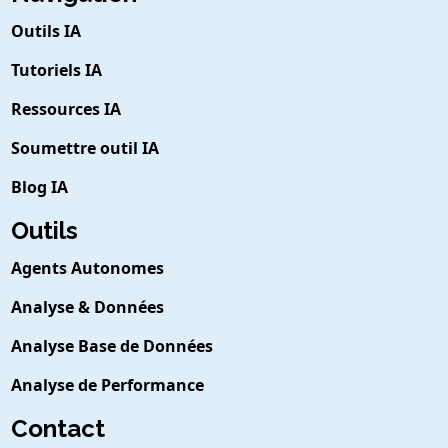
Outils IA
Tutoriels IA
Ressources IA
Soumettre outil IA
Blog IA
Outils
Agents Autonomes
Analyse & Données
Analyse Base de Données
Analyse de Performance
Contact