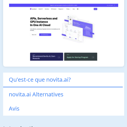
Qu'est-ce que novita.ai?
novita.ai Alternatives
Avis