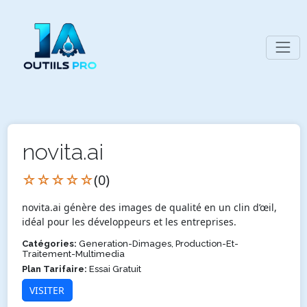
novita.ai
☆☆☆☆☆
(0)
novita.ai génère des images de qualité en un clin d’œil,
idéal pour les développeurs et les entreprises.
Catégories:
Generation-Dimages, Production-Et-
Traitement-Multimedia
Plan Tarifaire:
Essai Gratuit
VISITER