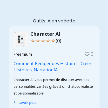
Outils IA en vedette
Character AI
☆☆☆☆☆
(0)
0
Freemium
Comment Rédiger des Histoires
Créer
,
Histoires
NarrationIA
,
,
Character AI vous permet de discuter avec des 
personnalités variées grâce à un chatbot réaliste 
et personnalisable.
En savoir plus