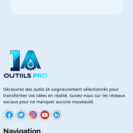
Découvrez des outils IA soigneusement sélectionnés pour
transformer vos idées en réalité. Suivez-nous sur les réseaux
sociaux pour ne manquer aucune nouveauté.
Navigation