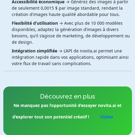
Accessibilité économique
→ Générez des images à partir
de seulement 0,0015 $ par image standard, rendant la
création d’images haute qualité abordable pour tous.
Flexibilité d’utilisation
→ Avec plus de 10 000 modèles
disponibles, adaptez la génération d’images à divers
besoins, qu’il s’agisse de marketing, de développement ou
de design.
Intégration simplifiée
→ L’API de novita.ai permet une
intégration rapide dans vos applications, optimisant ainsi
votre flux de travail sans complications.
Découvrez en plus
Ne manquez pas l’opportunité d’essayer novita.ai et
d’explorer tout son potentiel créatif !
Visiter