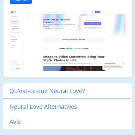
Qu'est-ce que Neural Love?
Neural Love Alternatives
Avis