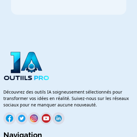
Découvrez des outils IA soigneusement sélectionnés pour
transformer vos idées en réalité. Suivez-nous sur les réseaux
sociaux pour ne manquer aucune nouveauté.
Navigation