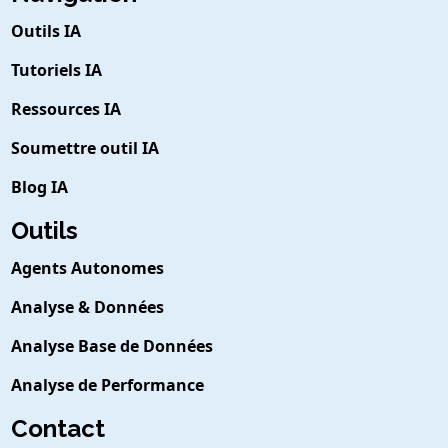
Outils IA
Tutoriels IA
Ressources IA
Soumettre outil IA
Blog IA
Outils
Agents Autonomes
Analyse & Données
Analyse Base de Données
Analyse de Performance
Contact