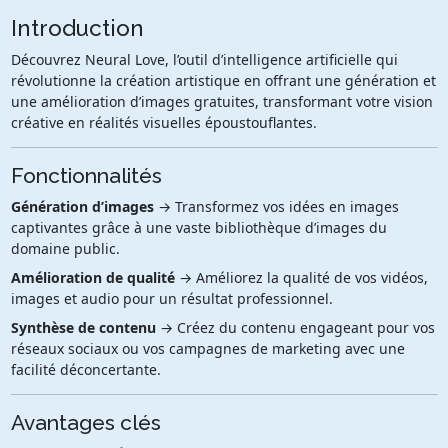
Introduction
Découvrez Neural Love, l’outil d’intelligence artificielle qui
révolutionne la création artistique en offrant une génération et
une amélioration d’images gratuites, transformant votre vision
créative en réalités visuelles époustouflantes.
Fonctionnalités
Génération d’images
→ Transformez vos idées en images
captivantes grâce à une vaste bibliothèque d’images du
domaine public.
Amélioration de qualité
→ Améliorez la qualité de vos vidéos,
images et audio pour un résultat professionnel.
Synthèse de contenu
→ Créez du contenu engageant pour vos
réseaux sociaux ou vos campagnes de marketing avec une
facilité déconcertante.
Avantages clés