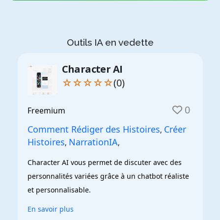
Outils IA en vedette
Character AI
☆☆☆☆☆
(0)
0
Freemium
Comment Rédiger des Histoires
Créer
,
Histoires
NarrationIA
,
,
Character AI vous permet de discuter avec des 
personnalités variées grâce à un chatbot réaliste 
et personnalisable.
En savoir plus