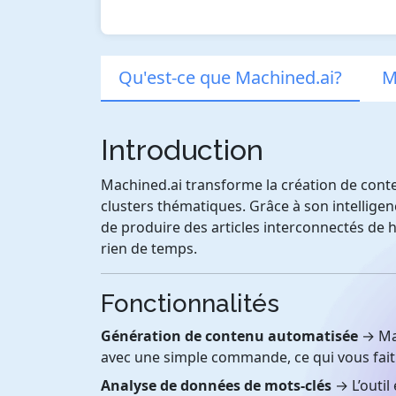
Qu'est-ce que Machined.ai?
M
Introduction
Machined.ai transforme la création de cont
clusters thématiques. Grâce à son intelligenc
de produire des articles interconnectés de 
rien de temps.
Fonctionnalités
Génération de contenu automatisée
→ Mac
avec une simple commande, ce qui vous fai
Analyse de données de mots-clés
→ L’outil