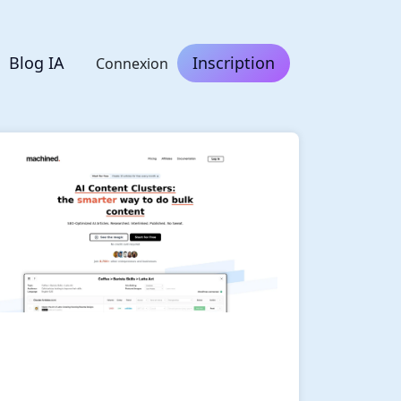
Blog IA
Inscription
Connexion