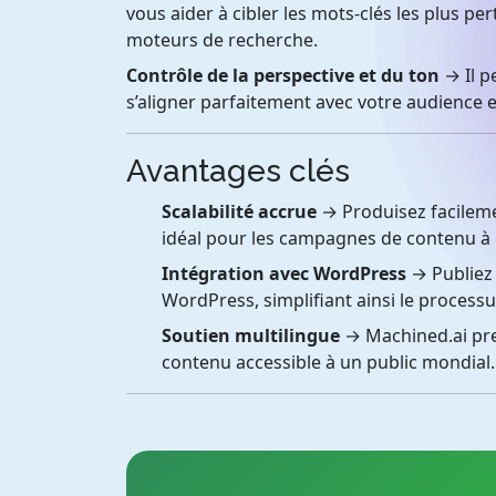
vous aider à cibler les mots-clés les plus per
moteurs de recherche.
Contrôle de la perspective et du ton
→ Il pe
s’aligner parfaitement avec votre audience 
Avantages clés
Scalabilité accrue
→ Produisez facilement
idéal pour les campagnes de contenu à 
Intégration avec WordPress
→ Publiez 
WordPress, simplifiant ainsi le processu
Soutien multilingue
→ Machined.ai pre
contenu accessible à un public mondial.