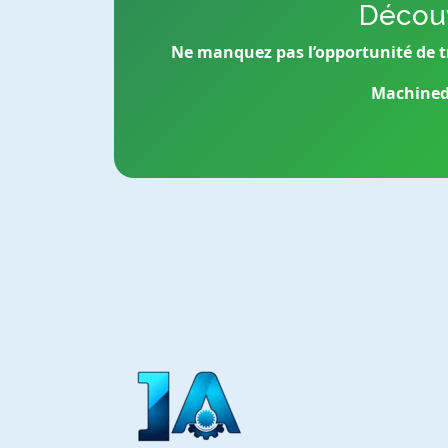
Découv
Ne manquez pas l’opportunité de t
Machined