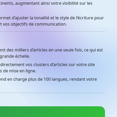
tinents, augmentant ainsi votre visibilité sur les
rmet d’ajuster la tonalité et le style de l’écriture pour
et vos objectifs de communication.
 des milliers d’articles en une seule fois, ce qui est
grande échelle.
directement vos clusters d’articles sur votre site
s de mise en ligne.
nd en charge plus de 100 langues, rendant votre