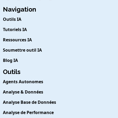
Navigation
Outils IA
Tutoriels IA
Ressources IA
Soumettre outil IA
Blog IA
Outils
Agents Autonomes
Analyse & Données
Analyse Base de Données
Analyse de Performance