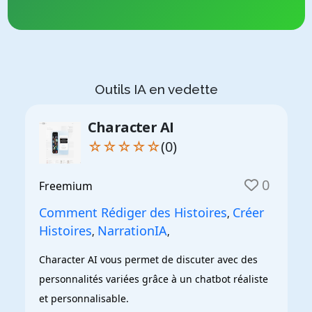
Outils IA en vedette
Character AI
☆☆☆☆☆
(0)
0
Freemium
Comment Rédiger des Histoires
Créer
,
Histoires
NarrationIA
,
,
Character AI vous permet de discuter avec des 
personnalités variées grâce à un chatbot réaliste 
et personnalisable.