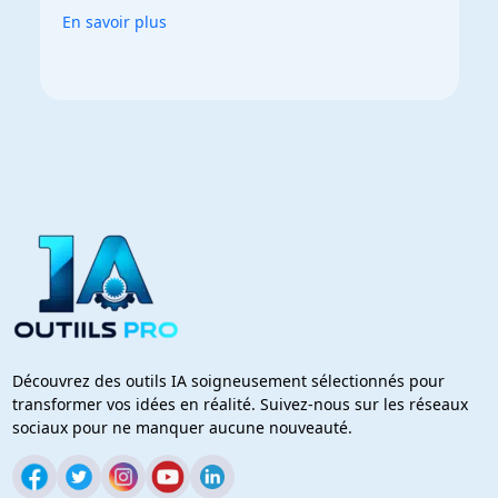
En savoir plus
Découvrez des outils IA soigneusement sélectionnés pour
transformer vos idées en réalité. Suivez-nous sur les réseaux
sociaux pour ne manquer aucune nouveauté.