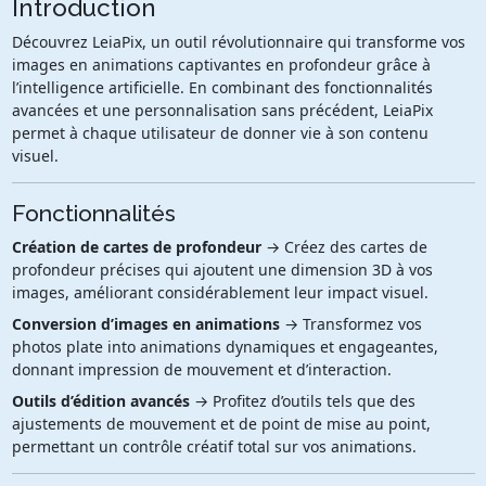
Introduction
Découvrez LeiaPix, un outil révolutionnaire qui transforme vos
images en animations captivantes en profondeur grâce à
l’intelligence artificielle. En combinant des fonctionnalités
avancées et une personnalisation sans précédent, LeiaPix
permet à chaque utilisateur de donner vie à son contenu
visuel.
Fonctionnalités
Création de cartes de profondeur
→ Créez des cartes de
profondeur précises qui ajoutent une dimension 3D à vos
images, améliorant considérablement leur impact visuel.
Conversion d’images en animations
→ Transformez vos
photos plate into animations dynamiques et engageantes,
donnant impression de mouvement et d’interaction.
Outils d’édition avancés
→ Profitez d’outils tels que des
ajustements de mouvement et de point de mise au point,
permettant un contrôle créatif total sur vos animations.