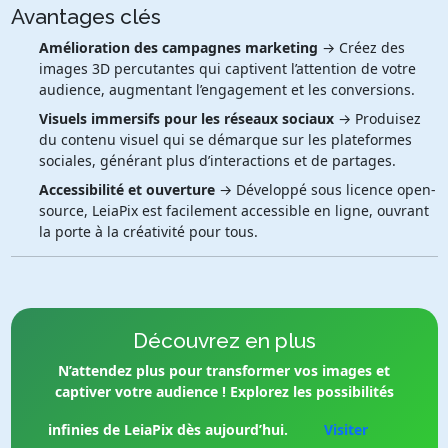
Avantages clés
Amélioration des campagnes marketing
→ Créez des
images 3D percutantes qui captivent l’attention de votre
audience, augmentant l’engagement et les conversions.
Visuels immersifs pour les réseaux sociaux
→ Produisez
du contenu visuel qui se démarque sur les plateformes
sociales, générant plus d’interactions et de partages.
Accessibilité et ouverture
→ Développé sous licence open-
source, LeiaPix est facilement accessible en ligne, ouvrant
la porte à la créativité pour tous.
Découvrez en plus
N’attendez plus pour transformer vos images et
captiver votre audience ! Explorez les possibilités
infinies de LeiaPix dès aujourd’hui.
Visiter