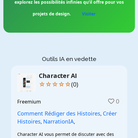
explorez les possibilités infinies qu’il offre pour vos
projets de design.
Visiter
Outils IA en vedette
Character AI
☆☆☆☆☆
(0)
0
Freemium
Comment Rédiger des Histoires
Créer
,
Histoires
NarrationIA
,
,
Character AI vous permet de discuter avec des 