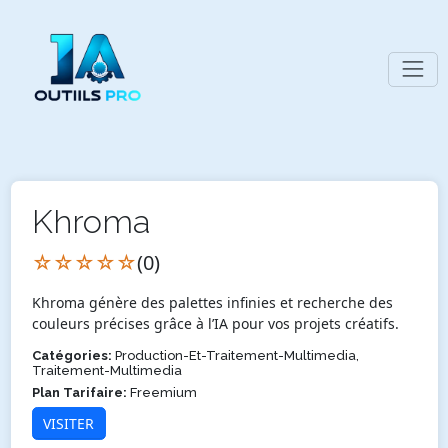
Khroma
☆☆☆☆☆
(0)
Khroma génère des palettes infinies et recherche des
couleurs précises grâce à l’IA pour vos projets créatifs.
Catégories:
Production-Et-Traitement-Multimedia,
Traitement-Multimedia
Plan Tarifaire:
Freemium
VISITER