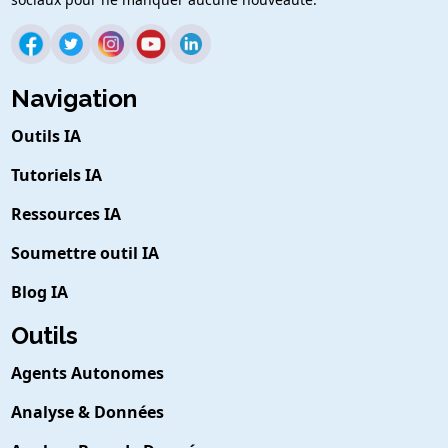
Navigation
Outils IA
Tutoriels IA
Ressources IA
Soumettre outil IA
Blog IA
Outils
Agents Autonomes
Analyse & Données