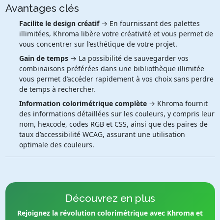
Avantages clés
Facilite le design créatif
→ En fournissant des palettes
illimitées, Khroma libère votre créativité et vous permet de
vous concentrer sur l’esthétique de votre projet.
Gain de temps
→ La possibilité de sauvegarder vos
combinaisons préférées dans une bibliothèque illimitée
vous permet d’accéder rapidement à vos choix sans perdre
de temps à rechercher.
Information colorimétrique complète
→ Khroma fournit
des informations détaillées sur les couleurs, y compris leur
nom, hexcode, codes RGB et CSS, ainsi que des paires de
taux d’accessibilité WCAG, assurant une utilisation
optimale des couleurs.
Découvrez en plus
Rejoignez la révolution colorimétrique avec Khroma et