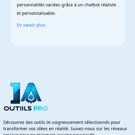
personnalités variées grâce à un chatbot réaliste 
et personnalisable.
En savoir plus
Découvrez des outils IA soigneusement sélectionnés pour
transformer vos idées en réalité. Suivez-nous sur les réseaux
sociaux pour ne manquer aucune nouveauté.