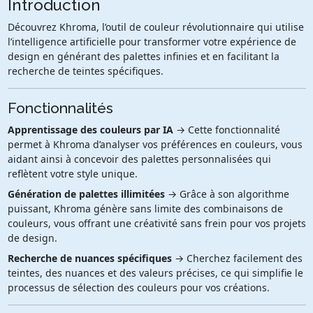
Introduction
Découvrez Khroma, l’outil de couleur révolutionnaire qui utilise
l’intelligence artificielle pour transformer votre expérience de
design en générant des palettes infinies et en facilitant la
recherche de teintes spécifiques.
Fonctionnalités
Apprentissage des couleurs par IA
→ Cette fonctionnalité
permet à Khroma d’analyser vos préférences en couleurs, vous
aidant ainsi à concevoir des palettes personnalisées qui
reflètent votre style unique.
Génération de palettes illimitées
→ Grâce à son algorithme
puissant, Khroma génère sans limite des combinaisons de
couleurs, vous offrant une créativité sans frein pour vos projets
de design.
Recherche de nuances spécifiques
→ Cherchez facilement des
teintes, des nuances et des valeurs précises, ce qui simplifie le
processus de sélection des couleurs pour vos créations.