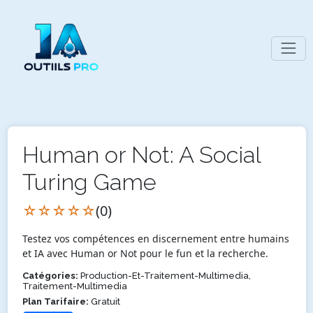
Human or Not: A Social
Turing Game
☆☆☆☆☆
(0)
Testez vos compétences en discernement entre humains
et IA avec Human or Not pour le fun et la recherche.
Catégories:
Production-Et-Traitement-Multimedia,
Traitement-Multimedia
Plan Tarifaire:
Gratuit