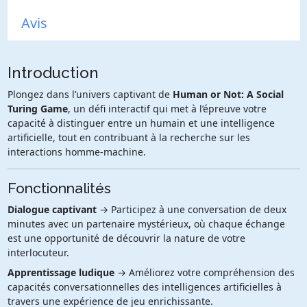
Avis
Introduction
Plongez dans l’univers captivant de
Human or Not: A Social
Turing Game
, un défi interactif qui met à l’épreuve votre
capacité à distinguer entre un humain et une intelligence
artificielle, tout en contribuant à la recherche sur les
interactions homme-machine.
Fonctionnalités
Dialogue captivant
→ Participez à une conversation de deux
minutes avec un partenaire mystérieux, où chaque échange
est une opportunité de découvrir la nature de votre
interlocuteur.
Apprentissage ludique
→ Améliorez votre compréhension des
capacités conversationnelles des intelligences artificielles à
travers une expérience de jeu enrichissante.