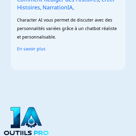
Histoires
NarrationIA
,
,
Character AI vous permet de discuter avec des 
personnalités variées grâce à un chatbot réaliste 
et personnalisable.
En savoir plus