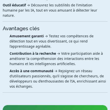
Outil éducatif
→ Découvrez les subtilités de l’imitation
humaine par les IA, tout en vous amusant à détecter leur
nature.
Avantages clés
Amusement garanti
→ Testez vos compétences de
détection tout en vous divertissant, ce qui rend
l’apprentissage agréable.
Contribution à la recherche
→ Votre participation aide à
améliorer la compréhension des interactions entre les
humains et les intelligences artificielles.
Accès à une communauté
→ Rejoignez un réseau
d’utilisateurs passionnés, qu’il s’agisse de chercheurs, de
développeurs ou d’enthousiastes de l’IA, enrichissant ainsi
vos échanges.