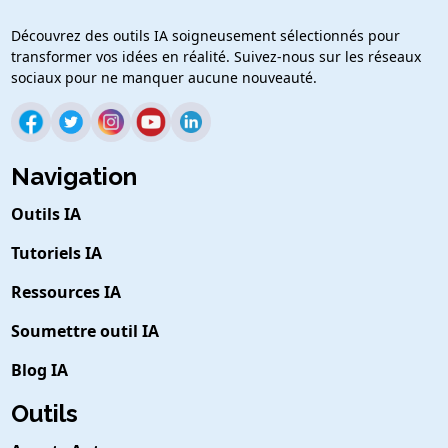
Découvrez des outils IA soigneusement sélectionnés pour
transformer vos idées en réalité. Suivez-nous sur les réseaux
sociaux pour ne manquer aucune nouveauté.
Navigation
Outils IA
Tutoriels IA
Ressources IA
Soumettre outil IA
Blog IA
Outils