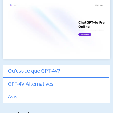
Qu'est-ce que GPT-4V?
GPT-4V Alternatives
Avis