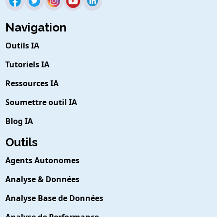
Navigation
Outils IA
Tutoriels IA
Ressources IA
Soumettre outil IA
Blog IA
Outils
Agents Autonomes
Analyse & Données
Analyse Base de Données
Analyse de Performance