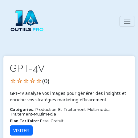
GPT-4V
☆☆☆☆☆
(0)
GPT-4V analyse vos images pour générer des insights et
enrichir vos stratégies marketing efficacement.
Catégories:
Production-Et-Traitement-Multimedia,
Traitement-Multimedia
Plan Tarifaire:
Essai Gratuit
VISITER