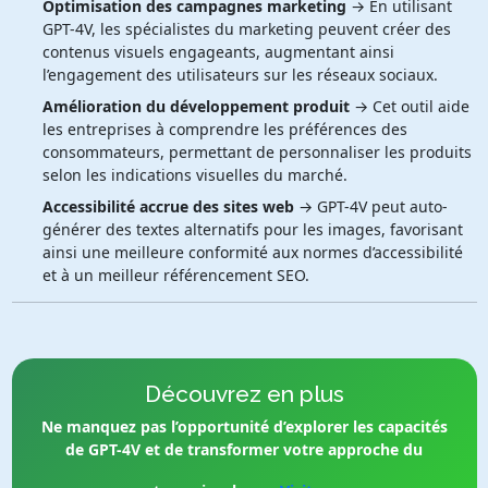
Optimisation des campagnes marketing
→ En utilisant
GPT-4V, les spécialistes du marketing peuvent créer des
contenus visuels engageants, augmentant ainsi
l’engagement des utilisateurs sur les réseaux sociaux.
Amélioration du développement produit
→ Cet outil aide
les entreprises à comprendre les préférences des
consommateurs, permettant de personnaliser les produits
selon les indications visuelles du marché.
Accessibilité accrue des sites web
→ GPT-4V peut auto-
générer des textes alternatifs pour les images, favorisant
ainsi une meilleure conformité aux normes d’accessibilité
et à un meilleur référencement SEO.
Découvrez en plus
Ne manquez pas l’opportunité d’explorer les capacités
de GPT-4V et de transformer votre approche du