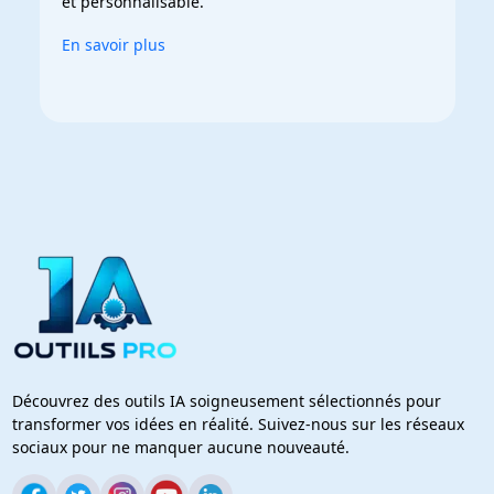
et personnalisable.
En savoir plus
Découvrez des outils IA soigneusement sélectionnés pour
transformer vos idées en réalité. Suivez-nous sur les réseaux
sociaux pour ne manquer aucune nouveauté.