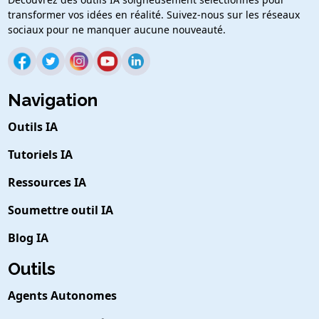
transformer vos idées en réalité. Suivez-nous sur les réseaux
sociaux pour ne manquer aucune nouveauté.
Navigation
Outils IA
Tutoriels IA
Ressources IA
Soumettre outil IA
Blog IA
Outils
Agents Autonomes