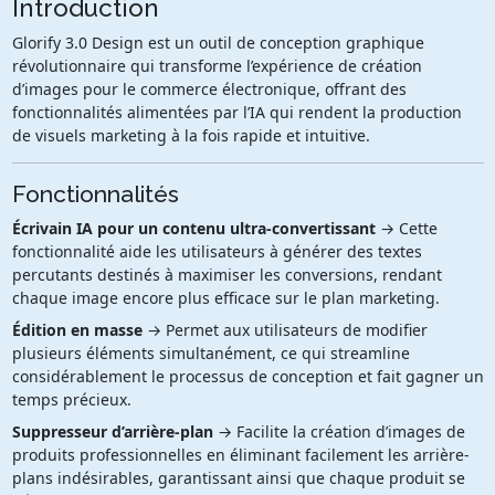
Introduction
Glorify 3.0 Design est un outil de conception graphique
révolutionnaire qui transforme l’expérience de création
d’images pour le commerce électronique, offrant des
fonctionnalités alimentées par l’IA qui rendent la production
de visuels marketing à la fois rapide et intuitive.
Fonctionnalités
Écrivain IA pour un contenu ultra-convertissant
→ Cette
fonctionnalité aide les utilisateurs à générer des textes
percutants destinés à maximiser les conversions, rendant
chaque image encore plus efficace sur le plan marketing.
Édition en masse
→ Permet aux utilisateurs de modifier
plusieurs éléments simultanément, ce qui streamline
considérablement le processus de conception et fait gagner un
temps précieux.
Suppresseur d’arrière-plan
→ Facilite la création d’images de
produits professionnelles en éliminant facilement les arrière-
plans indésirables, garantissant ainsi que chaque produit se