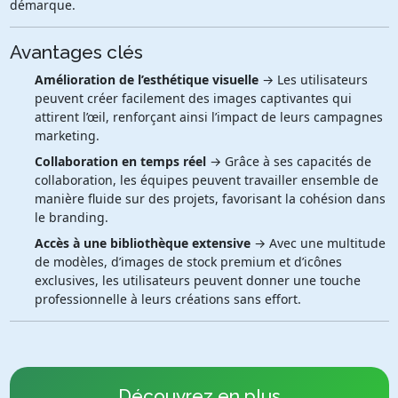
démarque.
Avantages clés
Amélioration de l’esthétique visuelle
→ Les utilisateurs
peuvent créer facilement des images captivantes qui
attirent l’œil, renforçant ainsi l’impact de leurs campagnes
marketing.
Collaboration en temps réel
→ Grâce à ses capacités de
collaboration, les équipes peuvent travailler ensemble de
manière fluide sur des projets, favorisant la cohésion dans
le branding.
Accès à une bibliothèque extensive
→ Avec une multitude
de modèles, d’images de stock premium et d’icônes
exclusives, les utilisateurs peuvent donner une touche
professionnelle à leurs créations sans effort.
Découvrez en plus