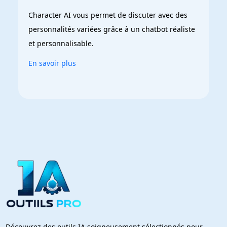
Character AI vous permet de discuter avec des 
personnalités variées grâce à un chatbot réaliste 
et personnalisable.
En savoir plus
Découvrez des outils IA soigneusement sélectionnés pour