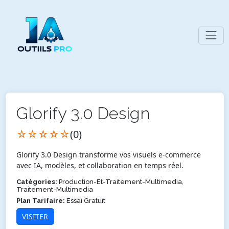
Glorify 3.0 Design
☆☆☆☆☆
(0)
Glorify 3.0 Design transforme vos visuels e-commerce
avec IA, modèles, et collaboration en temps réel.
Catégories:
Production-Et-Traitement-Multimedia,
Traitement-Multimedia
Plan Tarifaire:
Essai Gratuit
VISITER