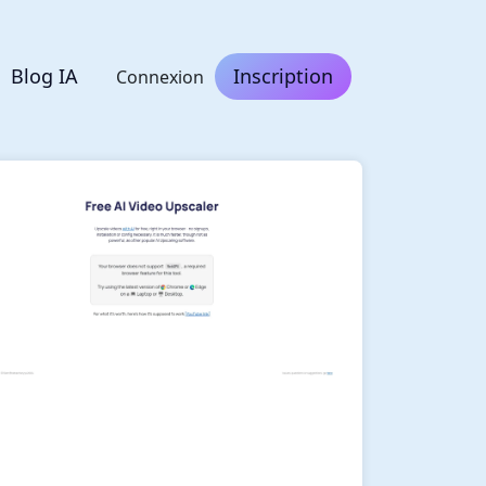
Blog IA
Inscription
Connexion