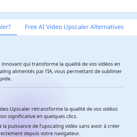
ler?
Free AI Video Upscaler Alternatives
l innovant qui transforme la qualité de vos vidéos en
caling alimentés par l’IA, vous permettant de sublimer
pide.
ideo Upscaler retransforme la qualité de vos vidéos
on significative en quelques clics.
la puissance de l’upscaling vidéo sans avoir à créer
irectement depuis votre navigateur.