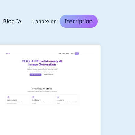
Blog IA
Inscription
Connexion