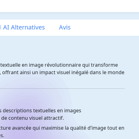
1 AI Alternatives
Avis
textuelle en image révolutionnaire qui transforme
 offrant ainsi un impact visuel inégalé dans le monde
descriptions textuelles en images
 de contenu visuel attractif.
cture avancée qui maximise la qualité d’image tout en
s.