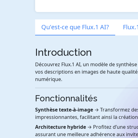
Qu'est-ce que Flux.1 AI?
Flux.
Introduction
Découvrez Flux.1 AI, un modèle de synthèse 
vos descriptions en images de haute qualité,
numérique.
Fonctionnalités
Synthèse texte-à-image
→ Transformez des 
impressionnantes, facilitant ainsi la création
Architecture hybride
→ Profitez d’une stru
assurant une meilleure adhérence aux invite