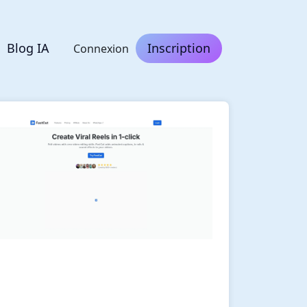
Blog IA
Inscription
Connexion