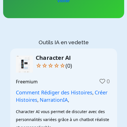
Visiter
Outils IA en vedette
Character AI
☆☆☆☆☆
(0)
0
Freemium
Comment Rédiger des Histoires
Créer
,
Histoires
NarrationIA
,
,
Character AI vous permet de discuter avec des 
personnalités variées grâce à un chatbot réaliste 