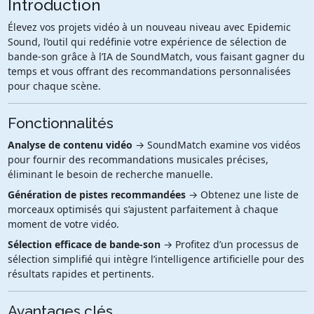
Introduction
Élevez vos projets vidéo à un nouveau niveau avec Epidemic
Sound, l’outil qui redéfinie votre expérience de sélection de
bande-son grâce à l’IA de SoundMatch, vous faisant gagner du
temps et vous offrant des recommandations personnalisées
pour chaque scène.
Fonctionnalités
Analyse de contenu vidéo
→ SoundMatch examine vos vidéos
pour fournir des recommandations musicales précises,
éliminant le besoin de recherche manuelle.
Génération de pistes recommandées
→ Obtenez une liste de
morceaux optimisés qui s’ajustent parfaitement à chaque
moment de votre vidéo.
Sélection efficace de bande-son
→ Profitez d’un processus de
sélection simplifié qui intègre l’intelligence artificielle pour des
résultats rapides et pertinents.
Avantages clés