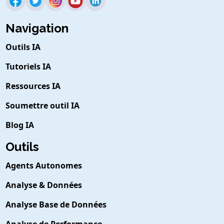
Navigation
Outils IA
Tutoriels IA
Ressources IA
Soumettre outil IA
Blog IA
Outils
Agents Autonomes
Analyse & Données
Analyse Base de Données
Analyse de Performance