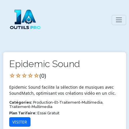
Epidemic Sound
☆☆☆☆☆
(0)
Epidemic Sound facilite la sélection de musiques avec
SoundMatch, optimisant vos créations vidéo en un clic.
Catégories:
Production-Et-Traitement-Multimedia,
Traitement-Multimedia
Plan Tarifaire:
Essai Gratuit
VISITER