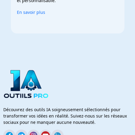
et personnalisable.
En savoir plus
Découvrez des outils IA soigneusement sélectionnés pour
transformer vos idées en réalité. Suivez-nous sur les réseaux
sociaux pour ne manquer aucune nouveauté.