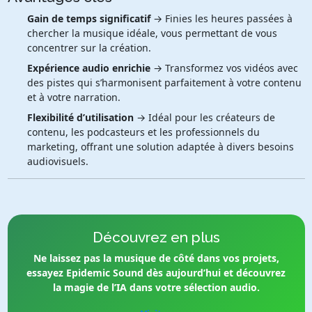
Gain de temps significatif
→ Finies les heures passées à
chercher la musique idéale, vous permettant de vous
concentrer sur la création.
Expérience audio enrichie
→ Transformez vos vidéos avec
des pistes qui s’harmonisent parfaitement à votre contenu
et à votre narration.
Flexibilité d’utilisation
→ Idéal pour les créateurs de
contenu, les podcasteurs et les professionnels du
marketing, offrant une solution adaptée à divers besoins
audiovisuels.
Découvrez en plus
Ne laissez pas la musique de côté dans vos projets,
essayez Epidemic Sound dès aujourd’hui et découvrez
la magie de l’IA dans votre sélection audio.