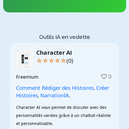
Outils IA en vedette
Character AI
☆☆☆☆☆
(0)
0
Freemium
Comment Rédiger des Histoires
Créer
,
Histoires
NarrationIA
,
,
Character AI vous permet de discuter avec des 
personnalités variées grâce à un chatbot réaliste 
et personnalisable.