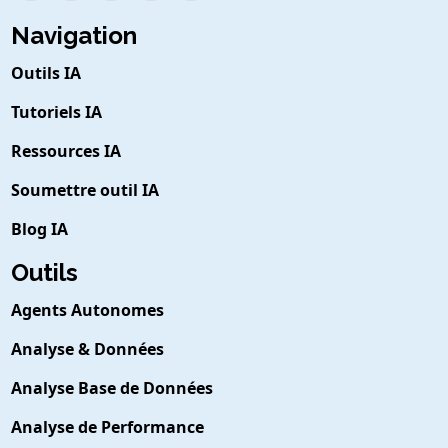
Navigation
Outils IA
Tutoriels IA
Ressources IA
Soumettre outil IA
Blog IA
Outils
Agents Autonomes
Analyse & Données
Analyse Base de Données
Analyse de Performance