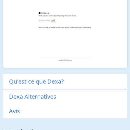
Qu'est-ce que Dexa?
Dexa Alternatives
Avis