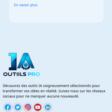
En savoir plus
Découvrez des outils IA soigneusement sélectionnés pour
transformer vos idées en réalité. Suivez-nous sur les réseaux
sociaux pour ne manquer aucune nouveauté.