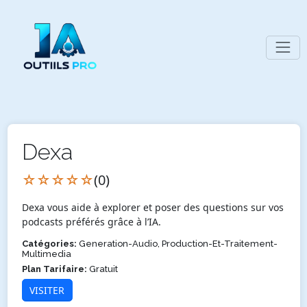
Dexa
☆☆☆☆☆
(0)
Dexa vous aide à explorer et poser des questions sur vos
podcasts préférés grâce à l’IA.
Catégories:
Generation-Audio, Production-Et-Traitement-
Multimedia
Plan Tarifaire:
Gratuit
VISITER