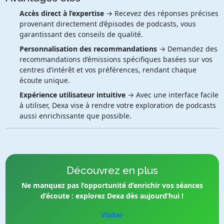
Accès direct à l’expertise
→ Recevez des réponses précises
provenant directement d’épisodes de podcasts, vous
garantissant des conseils de qualité.
Personnalisation des recommandations
→ Demandez des
recommandations d’émissions spécifiques basées sur vos
centres d’intérêt et vos préférences, rendant chaque
écoute unique.
Expérience utilisateur intuitive
→ Avec une interface facile
à utiliser, Dexa vise à rendre votre exploration de podcasts
aussi enrichissante que possible.
Découvrez en plus
Ne manquez pas l’opportunité d’enrichir vos séances
d’écoute : explorez Dexa dès aujourd’hui !
Visiter