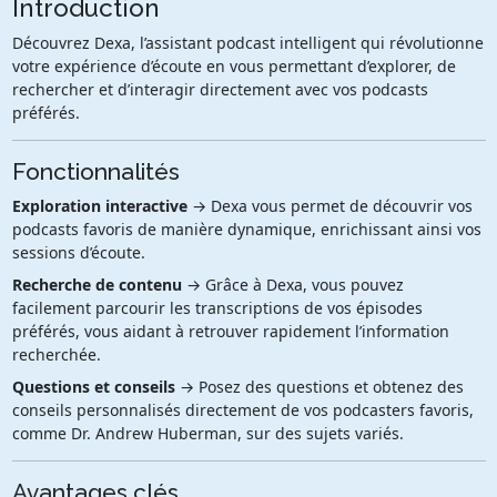
Introduction
Découvrez Dexa, l’assistant podcast intelligent qui révolutionne
votre expérience d’écoute en vous permettant d’explorer, de
rechercher et d’interagir directement avec vos podcasts
préférés.
Fonctionnalités
Exploration interactive
→ Dexa vous permet de découvrir vos
podcasts favoris de manière dynamique, enrichissant ainsi vos
sessions d’écoute.
Recherche de contenu
→ Grâce à Dexa, vous pouvez
facilement parcourir les transcriptions de vos épisodes
préférés, vous aidant à retrouver rapidement l’information
recherchée.
Questions et conseils
→ Posez des questions et obtenez des
conseils personnalisés directement de vos podcasters favoris,
comme Dr. Andrew Huberman, sur des sujets variés.
Avantages clés