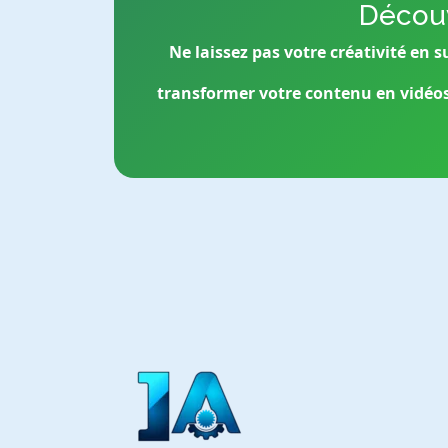
Découv
Ne laissez pas votre créativité e
transformer votre contenu en vidéo