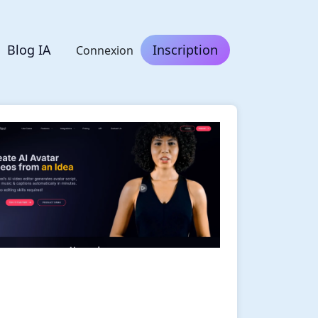
Blog IA
Inscription
Connexion