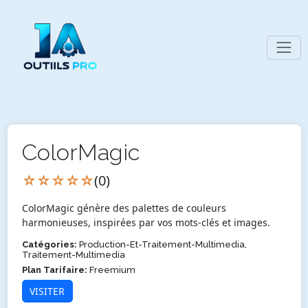
ColorMagic
☆☆☆☆☆
(0)
ColorMagic génère des palettes de couleurs
harmonieuses, inspirées par vos mots-clés et images.
Catégories:
Production-Et-Traitement-Multimedia,
Traitement-Multimedia
Plan Tarifaire:
Freemium
VISITER