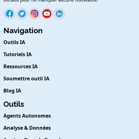
Navigation
Outils IA
Tutoriels IA
Ressources IA
Soumettre outil IA
Blog IA
Outils
Agents Autonomes
Analyse & Données