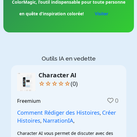
ColorMagic, l’outil indispensable pour toute personne
en quête d’inspiration colorée!
Visiter
Outils IA en vedette
Character AI
☆☆☆☆☆
(0)
0
Freemium
Comment Rédiger des Histoires
Créer
,
Histoires
NarrationIA
,
,
Character AI vous permet de discuter avec des 