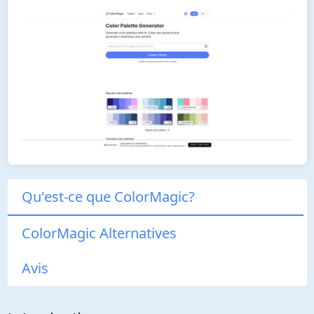
Qu'est-ce que ColorMagic?
ColorMagic Alternatives
Avis