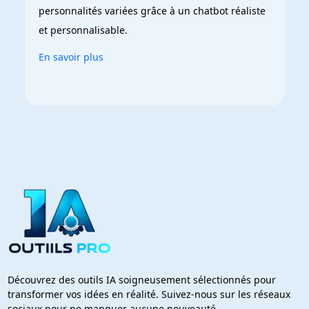
personnalités variées grâce à un chatbot réaliste 
et personnalisable.
En savoir plus
Découvrez des outils IA soigneusement sélectionnés pour
transformer vos idées en réalité. Suivez-nous sur les réseaux
sociaux pour ne manquer aucune nouveauté.