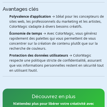
Avantages clés
Polyvalence d’application
→ Idéal pour les concepteurs de
sites web, les professionnels du marketing et les artistes,
ColorMagic s’adapte à divers besoins créatifs.
Économie de temps
→ Avec ColorMagic, vous générez
rapidement des palettes qui vous permettent de vous
concentrer sur la création de contenu plutôt que sur la
recherche de couleurs.
Protection des données utilisateurs
→ ColorMagic
respecte une politique stricte de confidentialité, assurant
que vos informations personnelles restent en sécurité tout
en utilisant l’outil.
Découvrez en plus
N’attendez plus pour libérer votre créativité avec