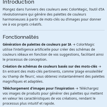
Introduction
Plongez dans l’univers des couleurs avec ColorMagic, l’outil d’IA
révolutionnaire qui génère des palettes de couleurs
harmonieuses à partir de mots-clés ou d’images pour donner
vie à vos projets créatifs.
Fonctionnalités
Génération de palettes de couleurs par IA
→ ColorMagic
utilise l’intelligence artificielle pour créer des schémas de
couleurs idéaux en fonction de vos suggestions, facilitant ainsi
le processus de conception.
Création de schémas de couleurs basés sur des mots-clés
→
En entrant des mots-clés pertinents, comme ‘plage ensoleillée’
ou ‘champ de fleurs’, vous obtenez instantanément des palettes
magnifiques et adaptées.
Téléchargement d’images pour l’inspiration
→ Téléchargez
vos images de produits pour générer des palettes qui mettent
en valeur les caractéristiques de vos créations, rendant le
processus plus intuitif et rapide.