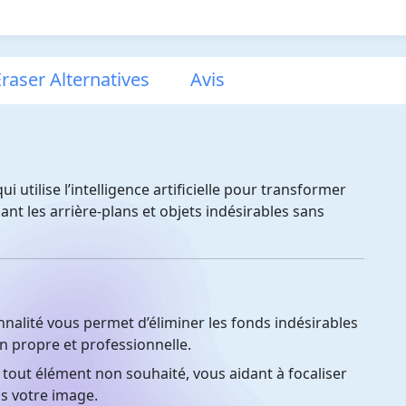
raser Alternatives
Avis
i utilise l’intelligence artificielle pour transformer
nt les arrière-plans et objets indésirables sans
nalité vous permet d’éliminer les fonds indésirables
n propre et professionnelle.
tout élément non souhaité, vous aidant à focaliser
ns votre image.