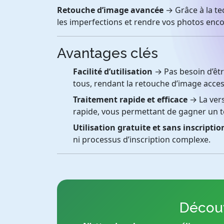
Retouche d’image avancée
→ Grâce à la te
les imperfections et rendre vos photos enco
Avantages clés
Facilité d’utilisation
→ Pas besoin d’êtr
tous, rendant la retouche d’image access
Traitement rapide et efficace
→ La vers
rapide, vous permettant de gagner un te
Utilisation gratuite et sans inscriptio
ni processus d’inscription complexe.
Découv