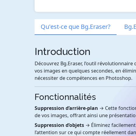
Qu'est-ce que Bg.Eraser?
Bg.E
Introduction
Découvrez Bg.Eraser, l’outil révolutionnaire qu
vos images en quelques secondes, en élimina
nécessiter de compétences en Photoshop.
Fonctionnalités
Suppression d’arrière-plan
→ Cette fonction
de vos images, offrant ainsi une présentatio
Suppression d’objets
→ Éliminez facilement 
l’attention sur ce qui compte réellement da