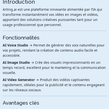
Introduction
Arting.ai est une plateforme innovante alimentée par l’IA qui
transforme instantanément vos idées en images et vidéos,
apportant des solutions créatives puissantes tant pour un
usage professionnel que personnel.
Fonctionnalités
AI Voice Studio
→ Permet de générer des voix naturelles pour
vos projets, rendant la création de contenu audio facile et
accessible.
AI Image Studio
→ Crée des visuels impressionnants en un
temps record, excellent pour le marketing et la communication
visuelle.
AI Video Generator
→ Produit des vidéos captivantes
rapidement, idéales pour la publicité et le contenu engageant
sur les réseaux sociaux.
Avantages clés