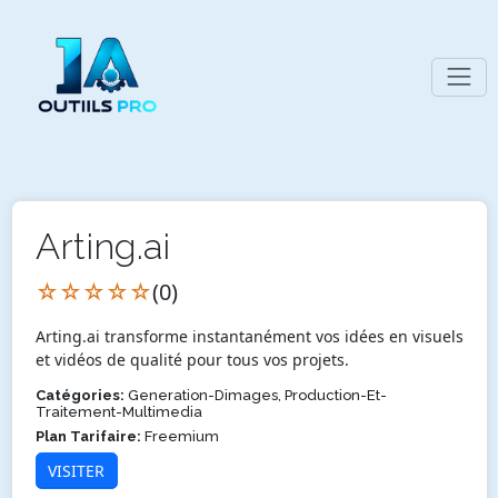
Arting.ai
☆☆☆☆☆
(0)
Arting.ai transforme instantanément vos idées en visuels
et vidéos de qualité pour tous vos projets.
Catégories:
Generation-Dimages, Production-Et-
Traitement-Multimedia
Plan Tarifaire:
Freemium
VISITER