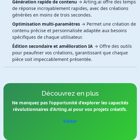
Génération rapide de contenu
→ Arting.ai offre des temps
de réponse incroyablement rapides, avec des créations
générées en moins de trois secondes.
Optimisation multi-paramètres
→ Permet une création de
contenu précise et personnalisée adaptée aux besoins
spécifiques de chaque utilisateur.
Édition secondaire et amélioration IA
→ Offre des outils
pour peaufiner vos créations, garantissant que chaque
pièce soit impeccablement présentée.
Découvrez en plus
Ne manquez pas l’opportunité d’explorer les capacités
révolutionnaires d’Arting.ai pour vos projets créatifs.
Visiter