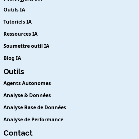
Outils IA
Tutoriels IA
Ressources IA
Soumettre outil IA
Blog IA
Outils
Agents Autonomes
Analyse & Données
Analyse Base de Données
Analyse de Performance
Contact