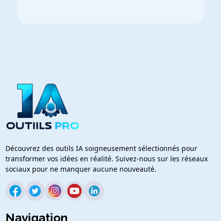
Découvrez des outils IA soigneusement sélectionnés pour
transformer vos idées en réalité. Suivez-nous sur les réseaux
sociaux pour ne manquer aucune nouveauté.
Navigation