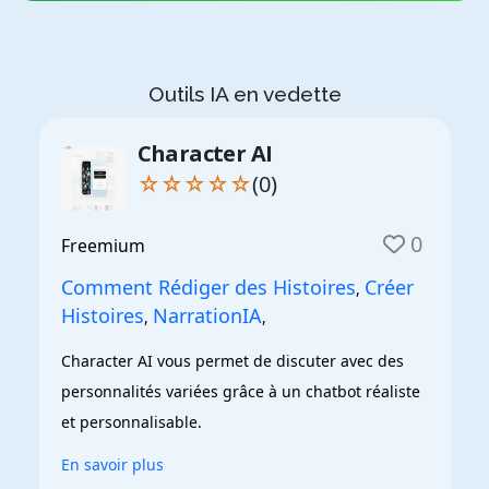
Outils IA en vedette
Character AI
☆☆☆☆☆
(0)
0
Freemium
Comment Rédiger des Histoires
Créer
,
Histoires
NarrationIA
,
,
Character AI vous permet de discuter avec des 
personnalités variées grâce à un chatbot réaliste 
et personnalisable.
En savoir plus