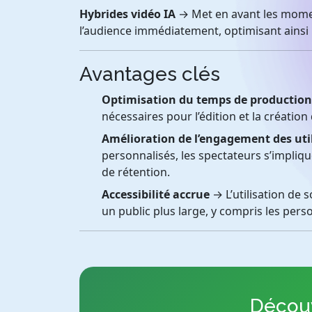
Hybrides vidéo IA
→ Met en avant les moment
l’audience immédiatement, optimisant ainsi
Avantages clés
Optimisation du temps de production
nécessaires pour l’édition et la création
Amélioration de l’engagement des uti
personnalisés, les spectateurs s’impliq
de rétention.
Accessibilité accrue
→ L’utilisation de 
un public plus large, y compris les pe
Découv