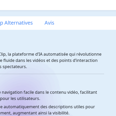
p Alternatives
Avis
lip, la plateforme d’IA automatisée qui révolutionne
 fluide dans les vidéos et des points d’interaction
s spectateurs.
avigation facile dans le contenu vidéo, facilitant
pour les utilisateurs.
 automatiquement des descriptions utiles pour
ment, augmentant ainsi la visibilité.