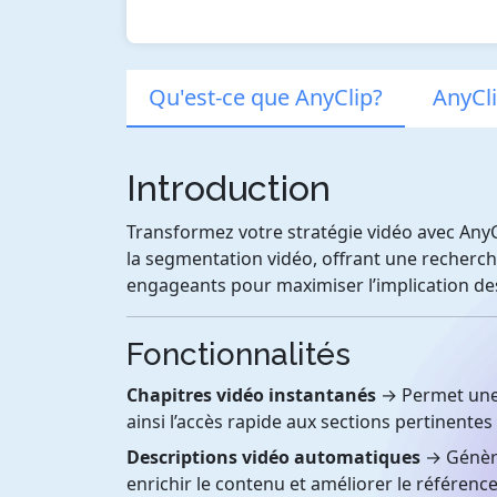
Qu'est-ce que AnyClip?
AnyCli
Introduction
Transformez votre stratégie vidéo avec AnyC
la segmentation vidéo, offrant une recherche
engageants pour maximiser l’implication de
Fonctionnalités
Chapitres vidéo instantanés
→ Permet une n
ainsi l’accès rapide aux sections pertinentes 
Descriptions vidéo automatiques
→ Génère
enrichir le contenu et améliorer le référence