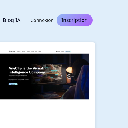
Blog IA
Inscription
Connexion