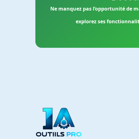
Ne manquez pas l’opportunité de ma
explorez ses fonctionnali