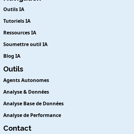
Outils IA
Tutoriels IA
Ressources IA
Soumettre outil IA
Blog IA
Outils
Agents Autonomes
Analyse & Données
Analyse Base de Données
Analyse de Performance
Contact