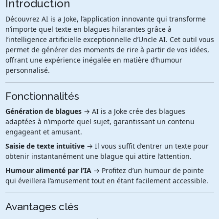
Introduction
Découvrez AI is a Joke, l’application innovante qui transforme
n’importe quel texte en blagues hilarantes grâce à
l’intelligence artificielle exceptionnelle d’Uncle AI. Cet outil vous
permet de générer des moments de rire à partir de vos idées,
offrant une expérience inégalée en matière d’humour
personnalisé.
Fonctionnalités
Génération de blagues
→ AI is a Joke crée des blagues
adaptées à n’importe quel sujet, garantissant un contenu
engageant et amusant.
Saisie de texte intuitive
→ Il vous suffit d’entrer un texte pour
obtenir instantanément une blague qui attire l’attention.
Humour alimenté par l’IA
→ Profitez d’un humour de pointe
qui éveillera l’amusement tout en étant facilement accessible.
Avantages clés