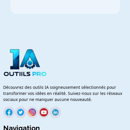
Découvrez des outils IA soigneusement sélectionnés pour
transformer vos idées en réalité. Suivez-nous sur les réseaux
sociaux pour ne manquer aucune nouveauté.
Navigation