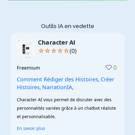
Outils IA en vedette
Character AI
☆☆☆☆☆
(0)
0
Freemium
Comment Rédiger des Histoires
Créer
,
Histoires
NarrationIA
,
,
Character AI vous permet de discuter avec des 
personnalités variées grâce à un chatbot réaliste 
et personnalisable.
En savoir plus