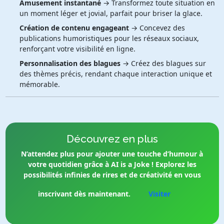
Amusement instantané
→ Transformez toute situation en
un moment léger et jovial, parfait pour briser la glace.
Création de contenu engageant
→ Concevez des
publications humoristiques pour les réseaux sociaux,
renforçant votre visibilité en ligne.
Personnalisation des blagues
→ Créez des blagues sur
des thèmes précis, rendant chaque interaction unique et
mémorable.
Découvrez en plus
N’attendez plus pour ajouter une touche d’humour à
votre quotidien grâce à AI is a Joke ! Explorez les
possibilités infinies de rires et de créativité en vous
inscrivant dès maintenant.
Visiter