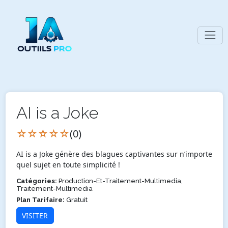
AI is a Joke
☆☆☆☆☆
(0)
AI is a Joke génère des blagues captivantes sur n’importe
quel sujet en toute simplicité !
Catégories:
Production-Et-Traitement-Multimedia,
Traitement-Multimedia
Plan Tarifaire:
Gratuit
VISITER