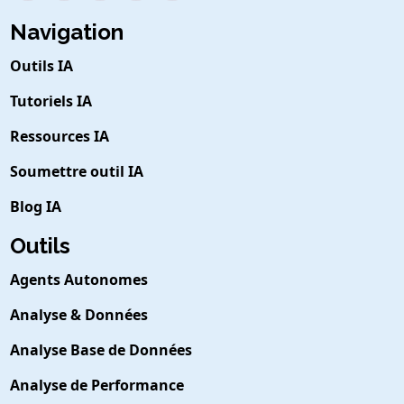
Navigation
Outils IA
Tutoriels IA
Ressources IA
Soumettre outil IA
Blog IA
Outils
Agents Autonomes
Analyse & Données
Analyse Base de Données
Analyse de Performance