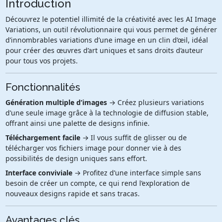
Introduction
Découvrez le potentiel illimité de la créativité avec les AI Image
Variations, un outil révolutionnaire qui vous permet de générer
d’innombrables variations d’une image en un clin d’œil, idéal
pour créer des œuvres d’art uniques et sans droits d’auteur
pour tous vos projets.
Fonctionnalités
Génération multiple d’images
→ Créez plusieurs variations
d’une seule image grâce à la technologie de diffusion stable,
offrant ainsi une palette de designs infinie.
Téléchargement facile
→ Il vous suffit de glisser ou de
télécharger vos fichiers image pour donner vie à des
possibilités de design uniques sans effort.
Interface conviviale
→ Profitez d’une interface simple sans
besoin de créer un compte, ce qui rend l’exploration de
nouveaux designs rapide et sans tracas.
Avantages clés