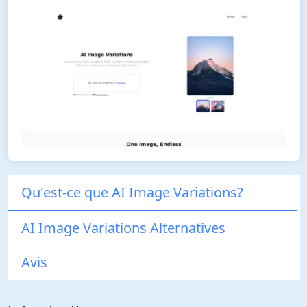
Qu'est-ce que AI Image Variations?
AI Image Variations Alternatives
Avis