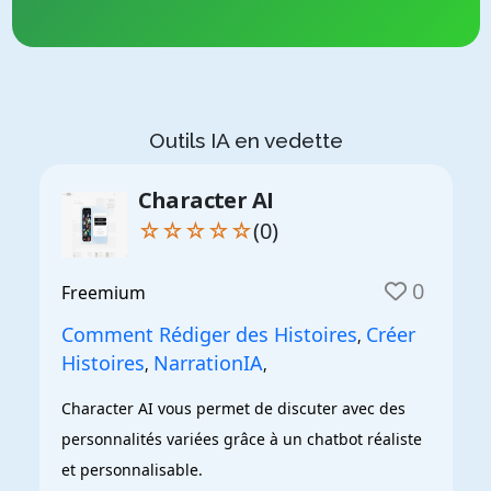
Outils IA en vedette
Character AI
☆☆☆☆☆
(0)
0
Freemium
Comment Rédiger des Histoires
Créer
,
Histoires
NarrationIA
,
,
Character AI vous permet de discuter avec des 
personnalités variées grâce à un chatbot réaliste 
et personnalisable.