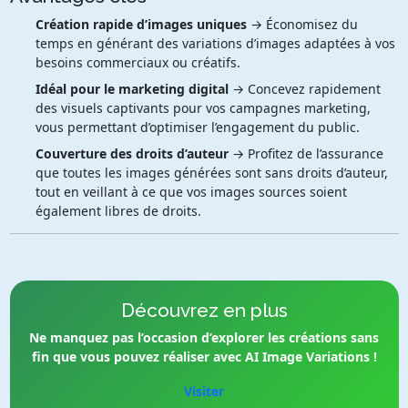
Création rapide d’images uniques
→ Économisez du
temps en générant des variations d’images adaptées à vos
besoins commerciaux ou créatifs.
Idéal pour le marketing digital
→ Concevez rapidement
des visuels captivants pour vos campagnes marketing,
vous permettant d’optimiser l’engagement du public.
Couverture des droits d’auteur
→ Profitez de l’assurance
que toutes les images générées sont sans droits d’auteur,
tout en veillant à ce que vos images sources soient
également libres de droits.
Découvrez en plus
Ne manquez pas l’occasion d’explorer les créations sans
fin que vous pouvez réaliser avec AI Image Variations !
Visiter