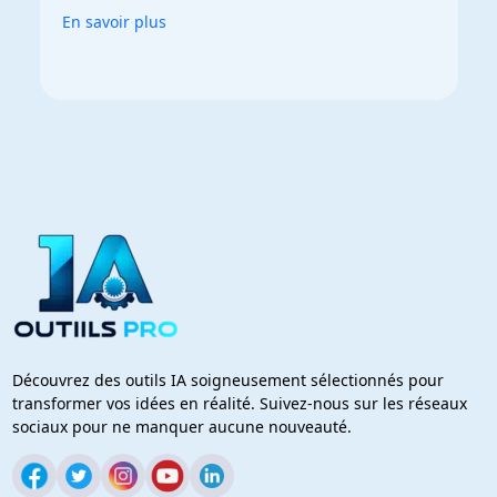
En savoir plus
Découvrez des outils IA soigneusement sélectionnés pour
transformer vos idées en réalité. Suivez-nous sur les réseaux
sociaux pour ne manquer aucune nouveauté.