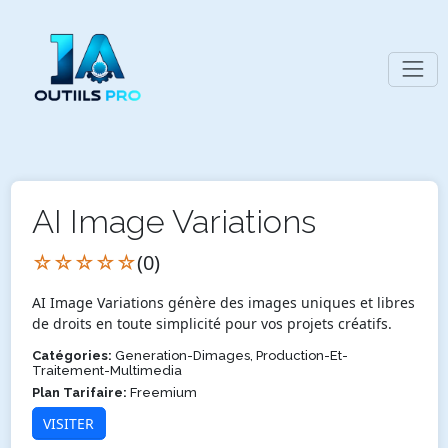
AI Image Variations
☆☆☆☆☆
(0)
AI Image Variations génère des images uniques et libres
de droits en toute simplicité pour vos projets créatifs.
Catégories:
Generation-Dimages, Production-Et-
Traitement-Multimedia
Plan Tarifaire:
Freemium
VISITER