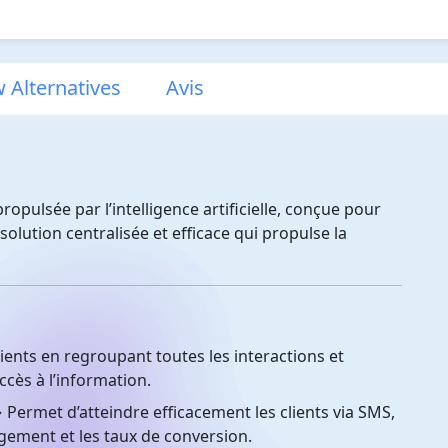
w Alternatives
Avis
opulsée par l’intelligence artificielle, conçue pour
solution centralisée et efficace qui propulse la
lients en regroupant toutes les interactions et
ccès à l’information.
Permet d’atteindre efficacement les clients via SMS,
gement et les taux de conversion.