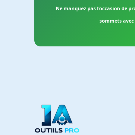
Ne manquez pas l’occasion de pr
sommets avec Z