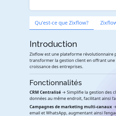
Qu'est-ce que Zixflow?
Zixflo
Introduction
Zixflow est une plateforme révolutionnaire pr
transformer la gestion client en offrant une 
croissance des entreprises.
Fonctionnalités
CRM Centralisé
→ Simplifie la gestion des c
données au même endroit, facilitant ainsi l’a
Campagnes de marketing multi-canaux
→ 
email et WhatsApp, augmentant ainsi l’enga