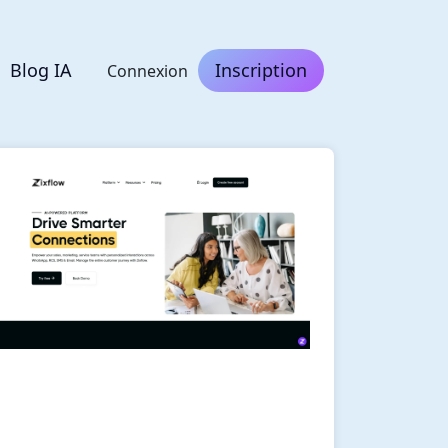
Blog IA
Inscription
Connexion