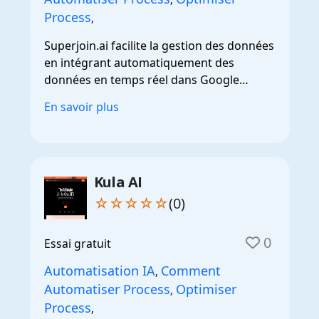
Process
,
Superjoin.ai facilite la gestion des données
en intégrant automatiquement des
données en temps réel dans Google
Sheets.
En savoir plus
Kula AI
☆☆☆☆☆
(0)
0
Essai gratuit
Automatisation IA
Comment
,
Automatiser Process
Optimiser
,
Process
,