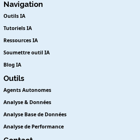
Navigation
Outils IA
Tutoriels IA
Ressources IA
Soumettre outil IA
Blog IA
Outils
Agents Autonomes
Analyse & Données
Analyse Base de Données
Analyse de Performance