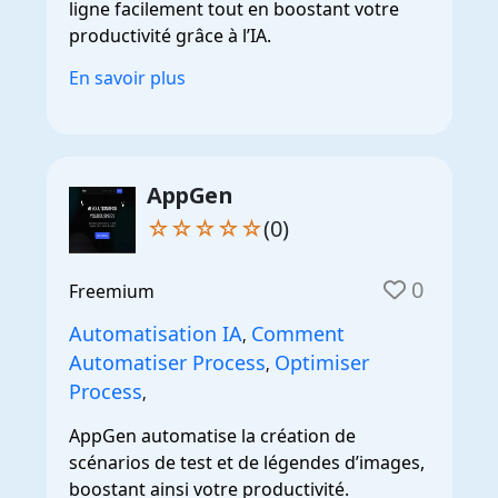
ligne facilement tout en boostant votre
productivité grâce à l’IA.
En savoir plus
AppGen
☆☆☆☆☆
(0)
0
Freemium
Automatisation IA
Comment
,
Automatiser Process
Optimiser
,
Process
,
AppGen automatise la création de
scénarios de test et de légendes d’images,
boostant ainsi votre productivité.