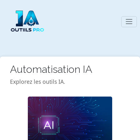
Automatisation IA
Explorez les outils IA.