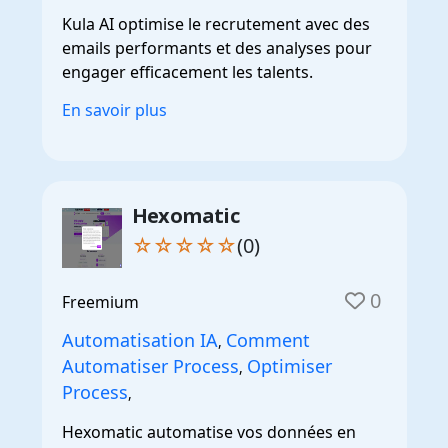
Kula AI optimise le recrutement avec des
emails performants et des analyses pour
engager efficacement les talents.
En savoir plus
Hexomatic
☆☆☆☆☆
(0)
0
Freemium
Automatisation IA
Comment
,
Automatiser Process
Optimiser
,
Process
,
Hexomatic automatise vos données en