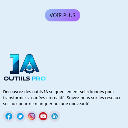
VOIR PLUS
Découvrez des outils IA soigneusement sélectionnés pour
transformer vos idées en réalité. Suivez-nous sur les réseaux
sociaux pour ne manquer aucune nouveauté.