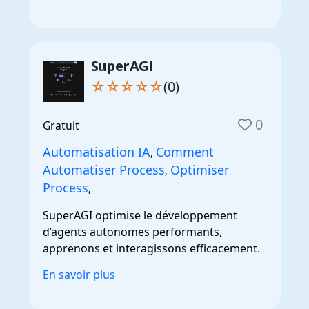
SuperAGI
☆☆☆☆☆
(0)
0
Gratuit
Automatisation IA
Comment
,
Automatiser Process
Optimiser
,
Process
,
SuperAGI optimise le développement
d’agents autonomes performants,
apprenons et interagissons efficacement.
En savoir plus