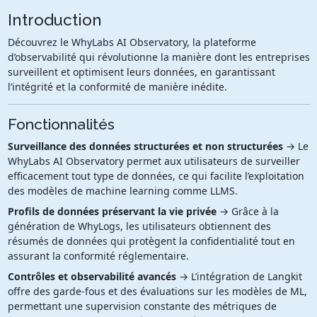
Introduction
Découvrez le WhyLabs AI Observatory, la plateforme
d’observabilité qui révolutionne la manière dont les entreprises
surveillent et optimisent leurs données, en garantissant
l’intégrité et la conformité de manière inédite.
Fonctionnalités
Surveillance des données structurées et non structurées
→ Le
WhyLabs AI Observatory permet aux utilisateurs de surveiller
efficacement tout type de données, ce qui facilite l’exploitation
des modèles de machine learning comme LLMS.
Profils de données préservant la vie privée
→ Grâce à la
génération de WhyLogs, les utilisateurs obtiennent des
résumés de données qui protègent la confidentialité tout en
assurant la conformité réglementaire.
Contrôles et observabilité avancés
→ L’intégration de Langkit
offre des garde-fous et des évaluations sur les modèles de ML,
permettant une supervision constante des métriques de