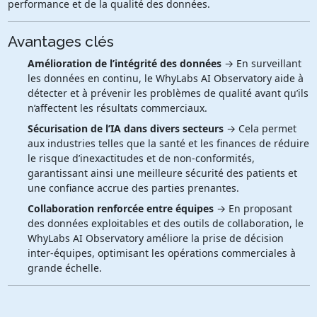
performance et de la qualité des données.
Avantages clés
Amélioration de l’intégrité des données
→ En surveillant
les données en continu, le WhyLabs AI Observatory aide à
détecter et à prévenir les problèmes de qualité avant qu’ils
n’affectent les résultats commerciaux.
Sécurisation de l’IA dans divers secteurs
→ Cela permet
aux industries telles que la santé et les finances de réduire
le risque d’inexactitudes et de non-conformités,
garantissant ainsi une meilleure sécurité des patients et
une confiance accrue des parties prenantes.
Collaboration renforcée entre équipes
→ En proposant
des données exploitables et des outils de collaboration, le
WhyLabs AI Observatory améliore la prise de décision
inter-équipes, optimisant les opérations commerciales à
grande échelle.