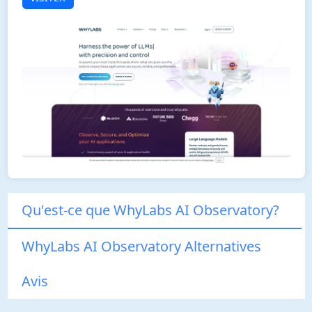
Qu'est-ce que WhyLabs AI Observatory?
WhyLabs AI Observatory Alternatives
Avis