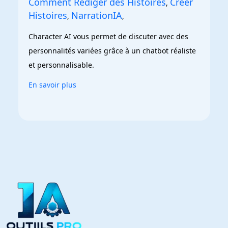
Comment Rédiger des Histoires
Créer
,
Histoires
NarrationIA
,
,
Character AI vous permet de discuter avec des 
personnalités variées grâce à un chatbot réaliste 
et personnalisable.
En savoir plus