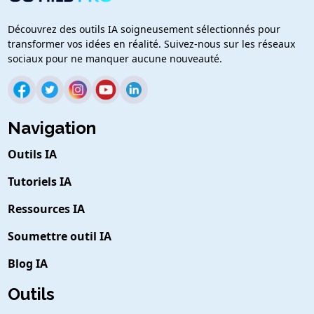
Découvrez des outils IA soigneusement sélectionnés pour
transformer vos idées en réalité. Suivez-nous sur les réseaux
sociaux pour ne manquer aucune nouveauté.
Navigation
Outils IA
Tutoriels IA
Ressources IA
Soumettre outil IA
Blog IA
Outils