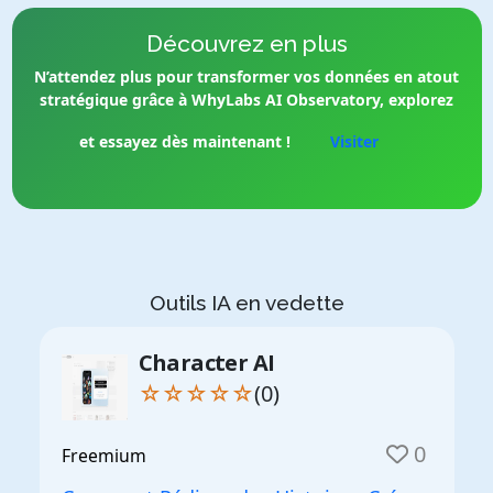
Découvrez en plus
N’attendez plus pour transformer vos données en atout
stratégique grâce à WhyLabs AI Observatory, explorez
et essayez dès maintenant !
Visiter
Outils IA en vedette
Character AI
☆☆☆☆☆
(0)
0
Freemium