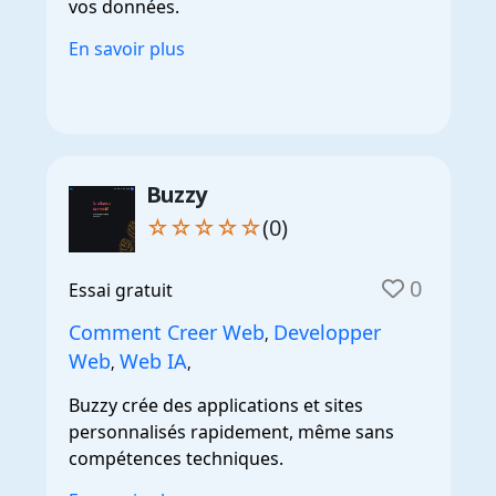
vos données.
En savoir plus
Buzzy
☆☆☆☆☆
(0)
0
Essai gratuit
Comment Creer Web
Developper
,
Web
Web IA
,
,
Buzzy crée des applications et sites
personnalisés rapidement, même sans
compétences techniques.