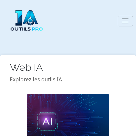
Web IA
Explorez les outils IA.