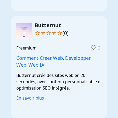
Butternut
☆☆☆☆☆
(0)
0
Freemium
Comment Creer Web
Developper
,
Web
Web IA
,
,
Butternut crée des sites web en 20
secondes, avec contenu personnalisable et
optimisation SEO intégrée.
En savoir plus