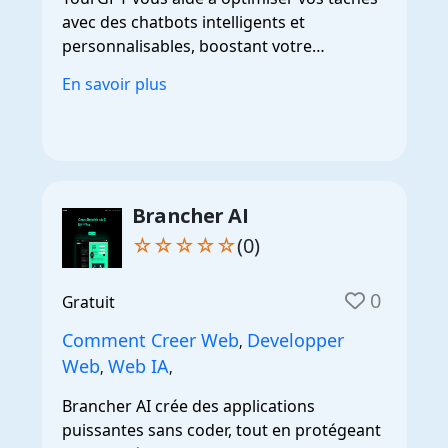
avec des chatbots intelligents et
personnalisables, boostant votre
efficacité.
En savoir plus
Brancher AI
☆☆☆☆☆
(0)
0
Gratuit
Comment Creer Web
Developper
,
Web
Web IA
,
,
Brancher AI crée des applications
puissantes sans coder, tout en protégeant