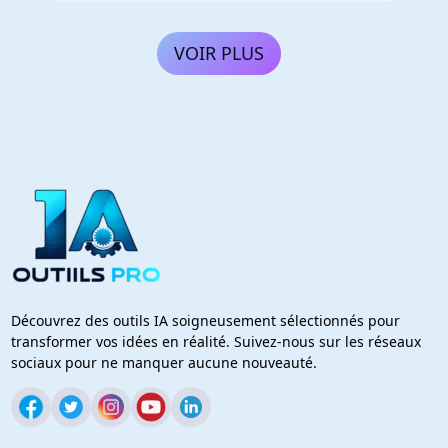
VOIR PLUS
Découvrez des outils IA soigneusement sélectionnés pour
transformer vos idées en réalité. Suivez-nous sur les réseaux
sociaux pour ne manquer aucune nouveauté.