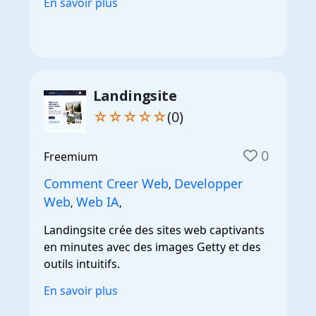
En savoir plus
Landingsite
☆☆☆☆☆
(0)
0
Freemium
Comment Creer Web
Developper
,
Web
Web IA
,
,
Landingsite crée des sites web captivants
en minutes avec des images Getty et des
outils intuitifs.
En savoir plus