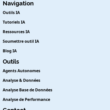
Navigation
Outils IA
Tutoriels IA
Ressources IA
Soumettre outil IA
Blog IA
Outils
Agents Autonomes
Analyse & Données
Analyse Base de Données
Analyse de Performance