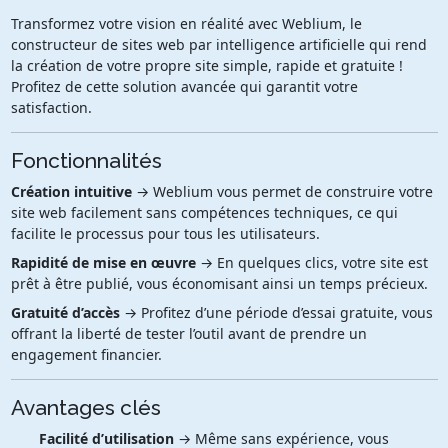
Transformez votre vision en réalité avec Weblium, le
constructeur de sites web par intelligence artificielle qui rend
la création de votre propre site simple, rapide et gratuite !
Profitez de cette solution avancée qui garantit votre
satisfaction.
Fonctionnalités
Création intuitive
→ Weblium vous permet de construire votre
site web facilement sans compétences techniques, ce qui
facilite le processus pour tous les utilisateurs.
Rapidité de mise en œuvre
→ En quelques clics, votre site est
prêt à être publié, vous économisant ainsi un temps précieux.
Gratuité d’accès
→ Profitez d’une période d’essai gratuite, vous
offrant la liberté de tester l’outil avant de prendre un
engagement financier.
Avantages clés
Facilité d’utilisation
→ Même sans expérience, vous