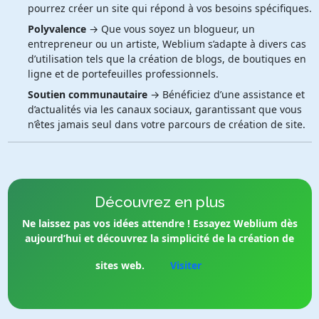
pourrez créer un site qui répond à vos besoins spécifiques.
Polyvalence
→ Que vous soyez un blogueur, un
entrepreneur ou un artiste, Weblium s’adapte à divers cas
d’utilisation tels que la création de blogs, de boutiques en
ligne et de portefeuilles professionnels.
Soutien communautaire
→ Bénéficiez d’une assistance et
d’actualités via les canaux sociaux, garantissant que vous
n’êtes jamais seul dans votre parcours de création de site.
Découvrez en plus
Ne laissez pas vos idées attendre ! Essayez Weblium dès
aujourd’hui et découvrez la simplicité de la création de
sites web.
Visiter