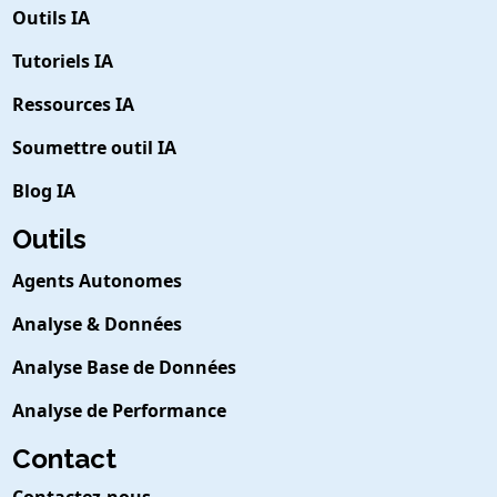
Outils IA
Tutoriels IA
Ressources IA
Soumettre outil IA
Blog IA
Outils
Agents Autonomes
Analyse & Données
Analyse Base de Données
Analyse de Performance
Contact
Contactez-nous