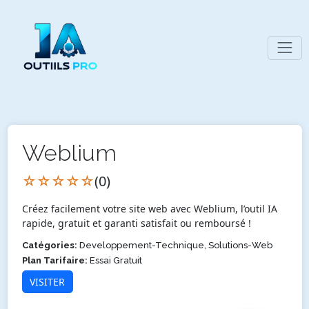
Weblium
☆☆☆☆☆
(0)
Créez facilement votre site web avec Weblium, l’outil IA
rapide, gratuit et garanti satisfait ou remboursé !
Catégories:
Developpement-Technique, Solutions-Web
Plan Tarifaire:
Essai Gratuit
VISITER