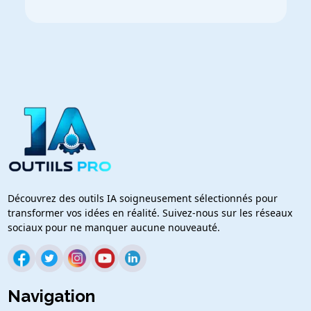
Découvrez des outils IA soigneusement sélectionnés pour
transformer vos idées en réalité. Suivez-nous sur les réseaux
sociaux pour ne manquer aucune nouveauté.
Navigation