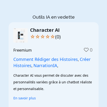
Outils IA en vedette
Character AI
☆☆☆☆☆
(0)
0
Freemium
Comment Rédiger des Histoires
Créer
,
Histoires
NarrationIA
,
,
Character AI vous permet de discuter avec des 
personnalités variées grâce à un chatbot réaliste 
et personnalisable.
En savoir plus