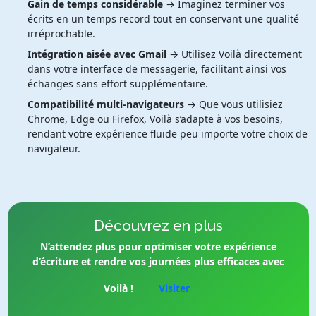
Gain de temps considérable
→ Imaginez terminer vos
écrits en un temps record tout en conservant une qualité
irréprochable.
Intégration aisée avec Gmail
→ Utilisez Voilà directement
dans votre interface de messagerie, facilitant ainsi vos
échanges sans effort supplémentaire.
Compatibilité multi-navigateurs
→ Que vous utilisiez
Chrome, Edge ou Firefox, Voilà s’adapte à vos besoins,
rendant votre expérience fluide peu importe votre choix de
navigateur.
Découvrez en plus
N’attendez plus pour optimiser votre expérience
d’écriture et rendre vos journées plus efficaces avec
Voilà !
Visiter