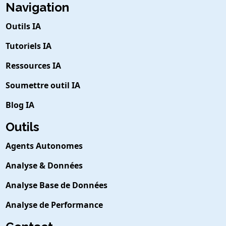
Navigation
Outils IA
Tutoriels IA
Ressources IA
Soumettre outil IA
Blog IA
Outils
Agents Autonomes
Analyse & Données
Analyse Base de Données
Analyse de Performance