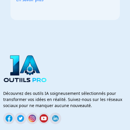
Découvrez des outils IA soigneusement sélectionnés pour
transformer vos idées en réalité. Suivez-nous sur les réseaux
sociaux pour ne manquer aucune nouveauté.