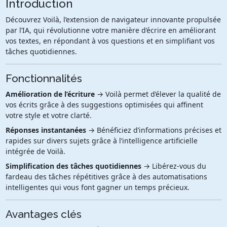
Introduction
Découvrez Voilà, l’extension de navigateur innovante propulsée
par l’IA, qui révolutionne votre manière d’écrire en améliorant
vos textes, en répondant à vos questions et en simplifiant vos
tâches quotidiennes.
Fonctionnalités
Amélioration de l’écriture
→ Voilà permet d’élever la qualité de
vos écrits grâce à des suggestions optimisées qui affinent
votre style et votre clarté.
Réponses instantanées
→ Bénéficiez d’informations précises et
rapides sur divers sujets grâce à l’intelligence artificielle
intégrée de Voilà.
Simplification des tâches quotidiennes
→ Libérez-vous du
fardeau des tâches répétitives grâce à des automatisations
intelligentes qui vous font gagner un temps précieux.
Avantages clés