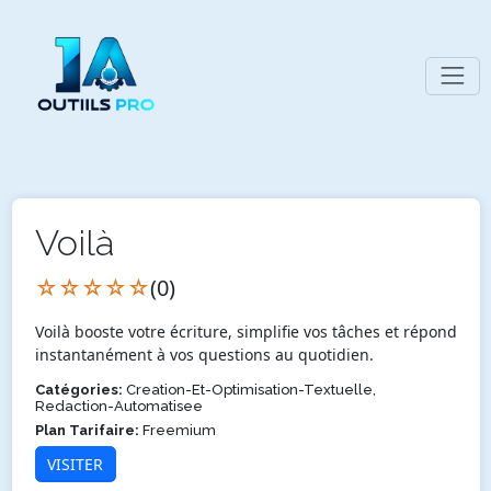
Voilà
☆☆☆☆☆
(0)
Voilà booste votre écriture, simplifie vos tâches et répond
instantanément à vos questions au quotidien.
Catégories:
Creation-Et-Optimisation-Textuelle,
Redaction-Automatisee
Plan Tarifaire:
Freemium
VISITER