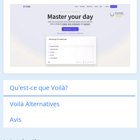
Qu'est-ce que Voilà?
Voilà Alternatives
Avis