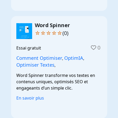
Word Spinner
☆☆☆☆☆
(0)
0
Essai gratuit
Comment Optimiser
OptimIA
,
,
Optimiser Textes
,
Word Spinner transforme vos textes en
contenus uniques, optimisés SEO et
engageants d’un simple clic.
En savoir plus