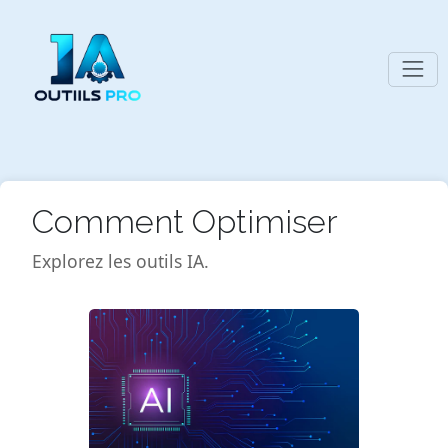
Comment Optimiser
Explorez les outils IA.