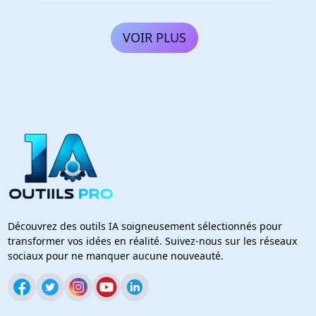
VOIR PLUS
Découvrez des outils IA soigneusement sélectionnés pour
transformer vos idées en réalité. Suivez-nous sur les réseaux
sociaux pour ne manquer aucune nouveauté.