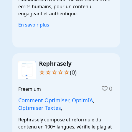
écrits humains, pour un contenu
engageant et authentique.
En savoir plus
Rephrasely
☆☆☆☆☆
(0)
0
Freemium
Comment Optimiser
OptimIA
,
,
Optimiser Textes
,
Rephrasely compose et reformule du
contenu en 100+ langues, vérifie le plagiat