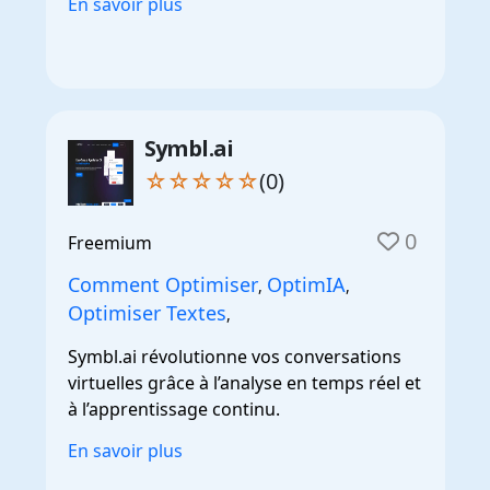
En savoir plus
Symbl.ai
☆☆☆☆☆
(0)
0
Freemium
Comment Optimiser
OptimIA
,
,
Optimiser Textes
,
Symbl.ai révolutionne vos conversations
virtuelles grâce à l’analyse en temps réel et
à l’apprentissage continu.
En savoir plus