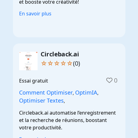
et booste votre créativité!
En savoir plus
Circleback.ai
☆☆☆☆☆
(0)
0
Essai gratuit
Comment Optimiser
OptimIA
,
,
Optimiser Textes
,
Circleback.ai automatise l’enregistrement
et la recherche de réunions, boostant
votre productivité.