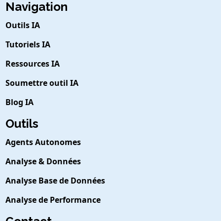
Navigation
Outils IA
Tutoriels IA
Ressources IA
Soumettre outil IA
Blog IA
Outils
Agents Autonomes
Analyse & Données
Analyse Base de Données
Analyse de Performance