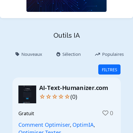
Outils IA
Nouveaux
Sélection
Populaires
FILTRES
AI-Text-Humanizer.com
☆☆☆☆☆
(0)
0
Gratuit
Comment Optimiser
OptimIA
,
,
Optimiser Textes
,