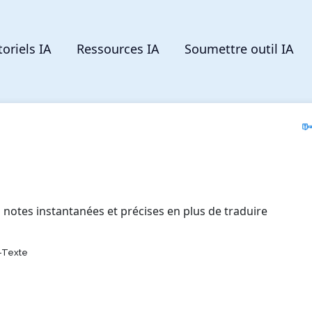
toriels IA
Ressources IA
Soumettre outil IA
notes instantanées et précises en plus de traduire
-Texte