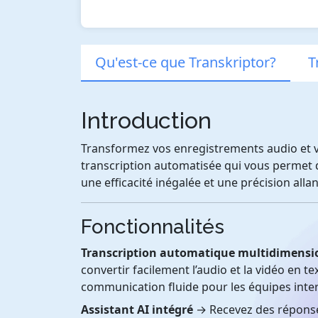
Qu'est-ce que Transkriptor?
T
Introduction
Transformez vos enregistrements audio et vid
transcription automatisée qui vous permet d
une efficacité inégalée et une précision alla
Fonctionnalités
Transcription automatique multidimensi
convertir facilement l’audio et la vidéo en te
communication fluide pour les équipes inter
Assistant AI intégré
→ Recevez des réponse