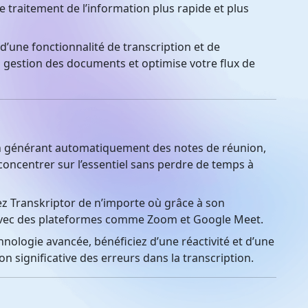
 traitement de l’information plus rapide et plus
d’une fonctionnalité de transcription et de
a gestion des documents et optimise votre flux de
 générant automatiquement des notes de réunion,
oncentrer sur l’essentiel sans perdre de temps à
ez Transkriptor de n’importe où grâce à son
s avec des plateformes comme Zoom et Google Meet.
nologie avancée, bénéficiez d’une réactivité et d’une
n significative des erreurs dans la transcription.