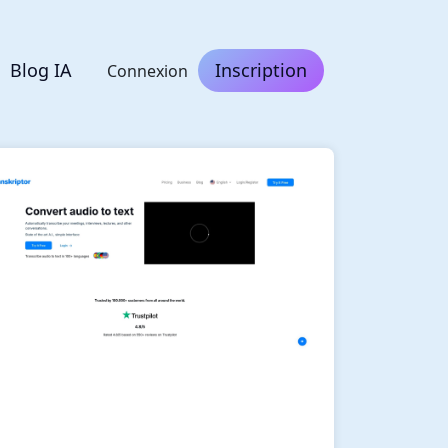
Blog IA
Inscription
Connexion