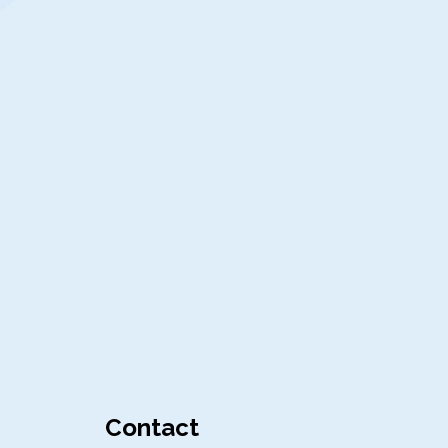
Contact