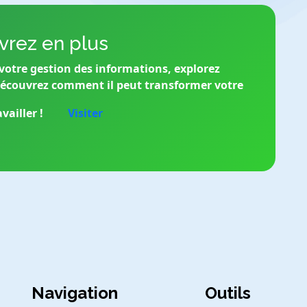
rez en plus
votre gestion des informations, explorez
découvrez comment il peut transformer votre
vailler !
Visiter
Navigation
Outils