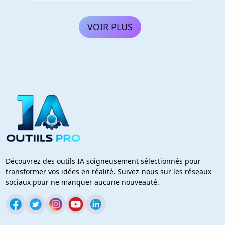
VOIR PLUS
Découvrez des outils IA soigneusement sélectionnés pour
transformer vos idées en réalité. Suivez-nous sur les réseaux
sociaux pour ne manquer aucune nouveauté.