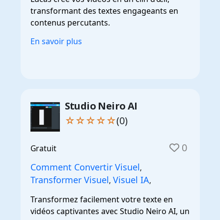
transformant des textes engageants en
contenus percutants.
En savoir plus
Studio Neiro AI
☆☆☆☆☆
(0)
0
Gratuit
Comment Convertir Visuel
,
Transformer Visuel
Visuel IA
,
,
Transformez facilement votre texte en
vidéos captivantes avec Studio Neiro AI, un