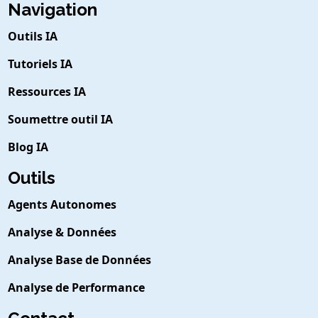
Navigation
Outils IA
Tutoriels IA
Ressources IA
Soumettre outil IA
Blog IA
Outils
Agents Autonomes
Analyse & Données
Analyse Base de Données
Analyse de Performance