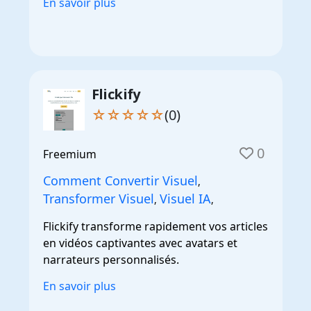
En savoir plus
Flickify
☆☆☆☆☆
(0)
0
Freemium
Comment Convertir Visuel
,
Transformer Visuel
Visuel IA
,
,
Flickify transforme rapidement vos articles
en vidéos captivantes avec avatars et
narrateurs personnalisés.
En savoir plus