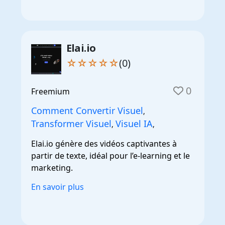
Elai.io
☆☆☆☆☆
(0)
0
Freemium
Comment Convertir Visuel
,
Transformer Visuel
Visuel IA
,
,
Elai.io génère des vidéos captivantes à
partir de texte, idéal pour l’e-learning et le
marketing.
En savoir plus