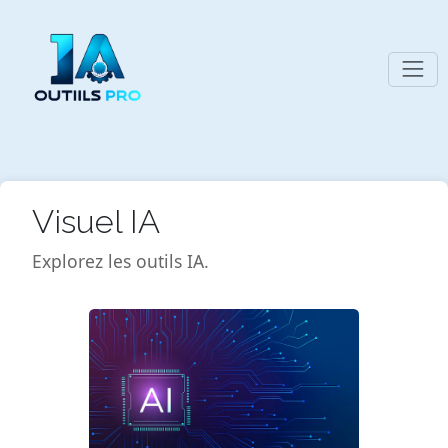
Visuel IA
Explorez les outils IA.