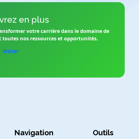
rez en plus
ansformer votre carrière dans le domaine de
t toutes nos ressources et opportunités.
Visiter
Navigation
Outils