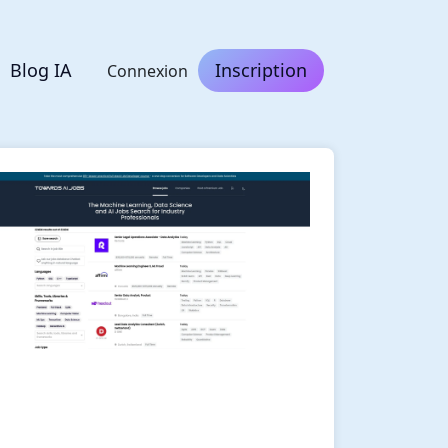
Blog IA
Inscription
Connexion