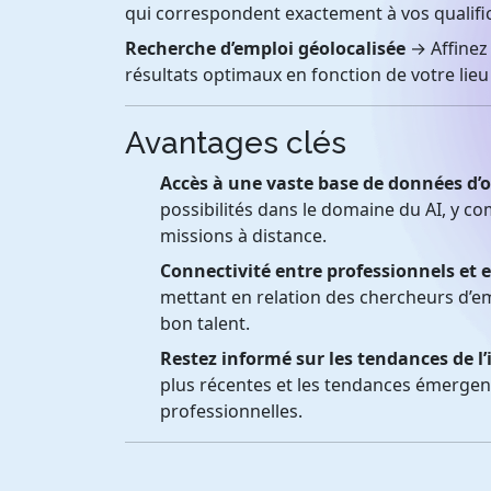
qui correspondent exactement à vos qualific
Recherche d’emploi géolocalisée
→ Affinez
résultats optimaux en fonction de votre lieu 
Avantages clés
Accès à une vaste base de données d’o
possibilités dans le domaine du AI, y c
missions à distance.
Connectivité entre professionnels et 
mettant en relation des chercheurs d’em
bon talent.
Restez informé sur les tendances de l’
plus récentes et les tendances émergent
professionnelles.