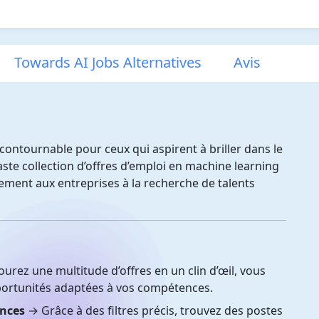
Towards AI Jobs Alternatives
Avis
contournable pour ceux qui aspirent à briller dans le
vaste collection d’offres d’emploi en machine learning
tement aux entreprises à la recherche de talents
urez une multitude d’offres en un clin d’œil, vous
portunités adaptées à vos compétences.
ences
→ Grâce à des filtres précis, trouvez des postes