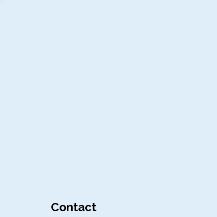
Contact