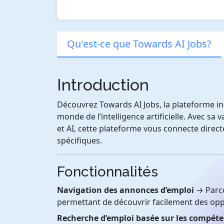
Qu'est-ce que Towards AI Jobs?
Introduction
Découvrez Towards AI Jobs, la plateforme in
monde de l’intelligence artificielle. Avec sa 
et AI, cette plateforme vous connecte direc
spécifiques.
Fonctionnalités
Navigation des annonces d’emploi
→ Parco
permettant de découvrir facilement des op
Recherche d’emploi basée sur les compét