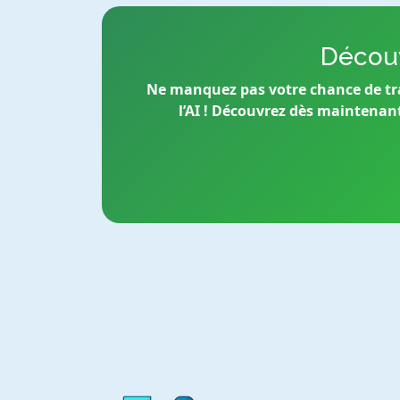
Découv
Ne manquez pas votre chance de tr
l’AI ! Découvrez dès maintenan