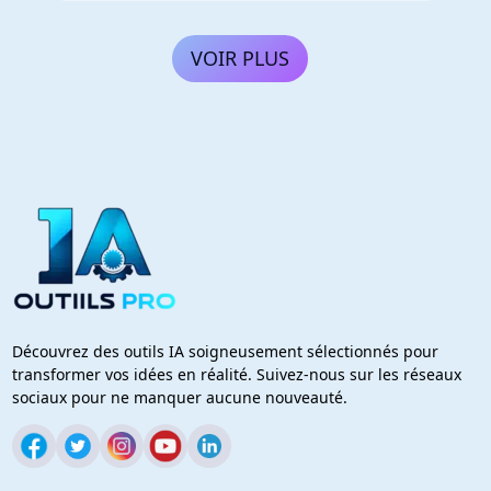
VOIR PLUS
Découvrez des outils IA soigneusement sélectionnés pour
transformer vos idées en réalité. Suivez-nous sur les réseaux
sociaux pour ne manquer aucune nouveauté.