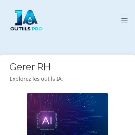
Gerer RH
Explorez les outils IA.