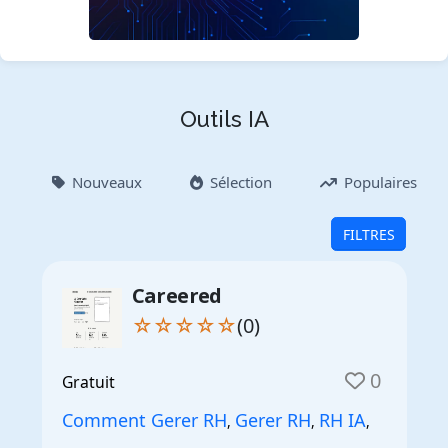
Outils IA
Nouveaux
Sélection
Populaires
FILTRES
Careered
☆☆☆☆☆
(0)
0
Gratuit
Comment Gerer RH
Gerer RH
RH IA
,
,
,