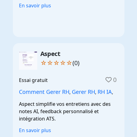
En savoir plus
Aspect
☆☆☆☆☆
(0)
0
Essai gratuit
Comment Gerer RH
Gerer RH
RH IA
,
,
,
Aspect simplifie vos entretiens avec des
notes AI, feedback personnalisé et
intégration ATS.
En savoir plus