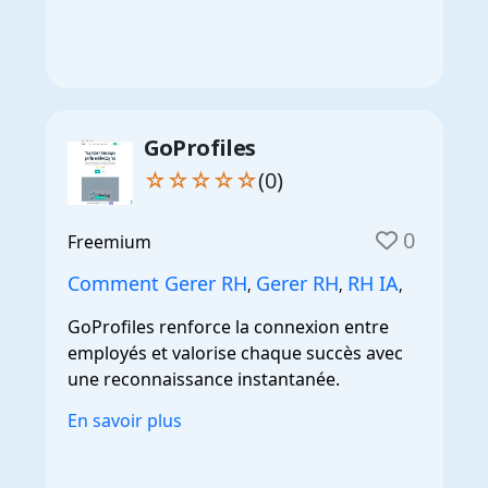
GoProfiles
☆☆☆☆☆
(0)
0
Freemium
Comment Gerer RH
Gerer RH
RH IA
,
,
,
GoProfiles renforce la connexion entre
employés et valorise chaque succès avec
une reconnaissance instantanée.
En savoir plus