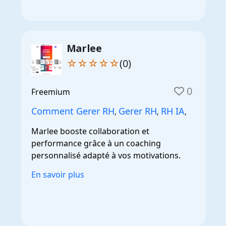
Marlee
☆☆☆☆☆
(0)
0
Freemium
Comment Gerer RH
Gerer RH
RH IA
,
,
,
Marlee booste collaboration et
performance grâce à un coaching
personnalisé adapté à vos motivations.
En savoir plus