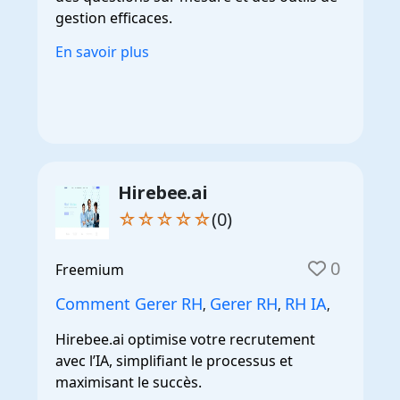
gestion efficaces.
En savoir plus
Hirebee.ai
☆☆☆☆☆
(0)
0
Freemium
Comment Gerer RH
Gerer RH
RH IA
,
,
,
Hirebee.ai optimise votre recrutement
avec l’IA, simplifiant le processus et
maximisant le succès.