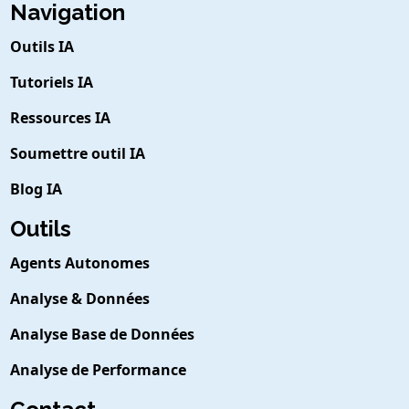
Navigation
Outils IA
Tutoriels IA
Ressources IA
Soumettre outil IA
Blog IA
Outils
Agents Autonomes
Analyse & Données
Analyse Base de Données
Analyse de Performance