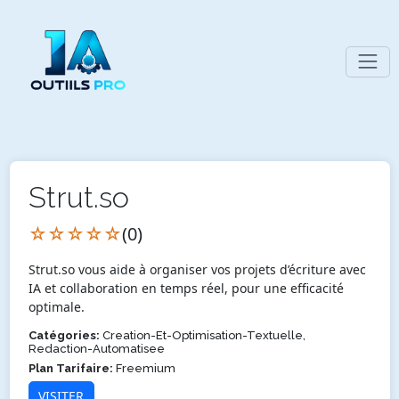
Strut.so
☆☆☆☆☆
(0)
Strut.so vous aide à organiser vos projets d’écriture avec
IA et collaboration en temps réel, pour une efficacité
optimale.
Catégories:
Creation-Et-Optimisation-Textuelle,
Redaction-Automatisee
Plan Tarifaire:
Freemium
VISITER