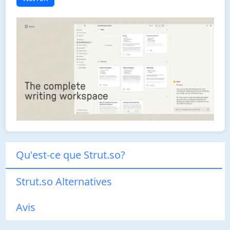
Qu'est-ce que Strut.so?
Strut.so Alternatives
Avis