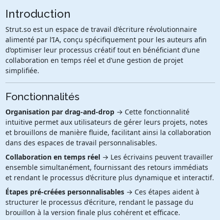
Introduction
Strut.so est un espace de travail d’écriture révolutionnaire
alimenté par l’IA, conçu spécifiquement pour les auteurs afin
d’optimiser leur processus créatif tout en bénéficiant d’une
collaboration en temps réel et d’une gestion de projet
simplifiée.
Fonctionnalités
Organisation par drag-and-drop
→ Cette fonctionnalité
intuitive permet aux utilisateurs de gérer leurs projets, notes
et brouillons de manière fluide, facilitant ainsi la collaboration
dans des espaces de travail personnalisables.
Collaboration en temps réel
→ Les écrivains peuvent travailler
ensemble simultanément, fournissant des retours immédiats
et rendant le processus d’écriture plus dynamique et interactif.
Étapes pré-créées personnalisables
→ Ces étapes aident à
structurer le processus d’écriture, rendant le passage du
brouillon à la version finale plus cohérent et efficace.