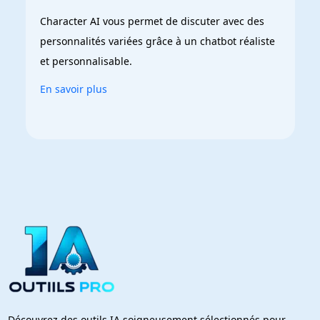
Character AI vous permet de discuter avec des 
personnalités variées grâce à un chatbot réaliste 
et personnalisable.
En savoir plus
Découvrez des outils IA soigneusement sélectionnés pour