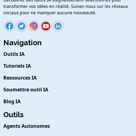
transformer vos idées en réalité. Suivez-nous sur les réseaux
sociaux pour ne manquer aucune nouveauté.
Navigation
Outils IA
Tutoriels IA
Ressources IA
Soumettre outil IA
Blog IA
Outils
Agents Autonomes