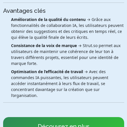
Avantages clés
Amélioration de la qualité du contenu
→ Grâce aux
fonctionnalités de collaboration IA, les utilisateurs peuvent
obtenir des suggestions et des critiques en temps réel, ce
qui élève la qualité finale de leurs écrits.
Consistance de la voix de marque
→ Strut.so permet aux
utilisateurs de maintenir une cohérence de leur ton à
travers différents projets, essentiel pour une identité de
marque forte.
Optimisation de l’efficacité de travail
→ Avec des
commandes IA puissantes, les utilisateurs peuvent
accéder instantanément à leurs flux de travail, se
concentrant davantage sur la création que sur
l’organisation.
Découvrez en plus