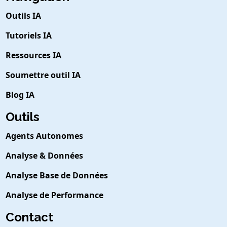
Outils IA
Tutoriels IA
Ressources IA
Soumettre outil IA
Blog IA
Outils
Agents Autonomes
Analyse & Données
Analyse Base de Données
Analyse de Performance
Contact