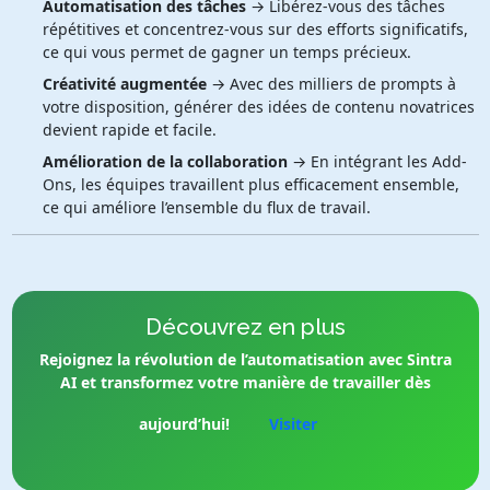
Automatisation des tâches
→ Libérez-vous des tâches
répétitives et concentrez-vous sur des efforts significatifs,
ce qui vous permet de gagner un temps précieux.
Créativité augmentée
→ Avec des milliers de prompts à
votre disposition, générer des idées de contenu novatrices
devient rapide et facile.
Amélioration de la collaboration
→ En intégrant les Add-
Ons, les équipes travaillent plus efficacement ensemble,
ce qui améliore l’ensemble du flux de travail.
Découvrez en plus
Rejoignez la révolution de l’automatisation avec Sintra
AI et transformez votre manière de travailler dès
aujourd’hui!
Visiter