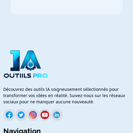
Découvrez des outils IA soigneusement sélectionnés pour
transformer vos idées en réalité. Suivez-nous sur les réseaux
sociaux pour ne manquer aucune nouveauté.
Navigation