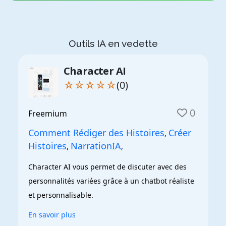
Outils IA en vedette
Character AI
☆☆☆☆☆
(0)
0
Freemium
Comment Rédiger des Histoires
Créer
,
Histoires
NarrationIA
,
,
Character AI vous permet de discuter avec des 
personnalités variées grâce à un chatbot réaliste 
et personnalisable.
En savoir plus