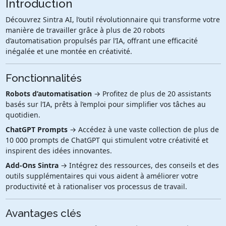
Introduction
Découvrez Sintra AI, l’outil révolutionnaire qui transforme votre
manière de travailler grâce à plus de 20 robots
d’automatisation propulsés par l’IA, offrant une efficacité
inégalée et une montée en créativité.
Fonctionnalités
Robots d’automatisation
→ Profitez de plus de 20 assistants
basés sur l’IA, prêts à l’emploi pour simplifier vos tâches au
quotidien.
ChatGPT Prompts
→ Accédez à une vaste collection de plus de
10 000 prompts de ChatGPT qui stimulent votre créativité et
inspirent des idées innovantes.
Add-Ons Sintra
→ Intégrez des ressources, des conseils et des
outils supplémentaires qui vous aident à améliorer votre
productivité et à rationaliser vos processus de travail.
Avantages clés