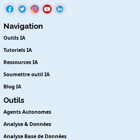
Navigation
Outils IA
Tutoriels IA
Ressources IA
Soumettre outil IA
Blog IA
Outils
Agents Autonomes
Analyse & Données
Analyse Base de Données