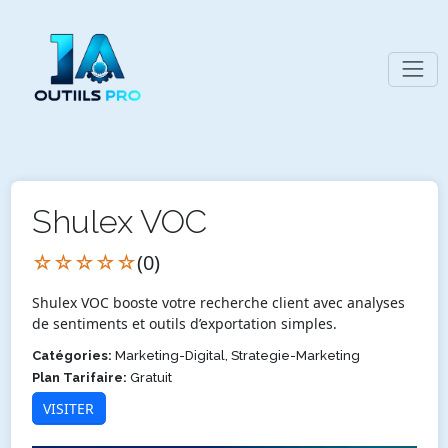
Shulex VOC
☆☆☆☆☆
(0)
Shulex VOC booste votre recherche client avec analyses
de sentiments et outils d’exportation simples.
Catégories:
Marketing-Digital, Strategie-Marketing
Plan Tarifaire:
Gratuit
VISITER