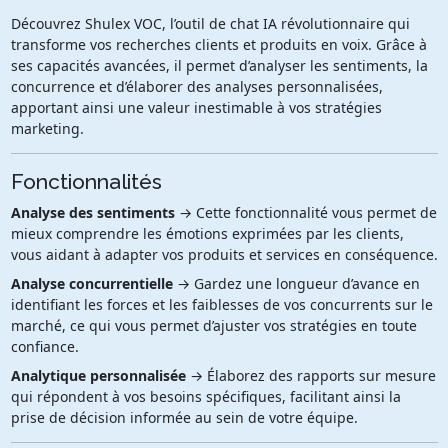
Découvrez Shulex VOC, l’outil de chat IA révolutionnaire qui
transforme vos recherches clients et produits en voix. Grâce à
ses capacités avancées, il permet d’analyser les sentiments, la
concurrence et d’élaborer des analyses personnalisées,
apportant ainsi une valeur inestimable à vos stratégies
marketing.
Fonctionnalités
Analyse des sentiments
→ Cette fonctionnalité vous permet de
mieux comprendre les émotions exprimées par les clients,
vous aidant à adapter vos produits et services en conséquence.
Analyse concurrentielle
→ Gardez une longueur d’avance en
identifiant les forces et les faiblesses de vos concurrents sur le
marché, ce qui vous permet d’ajuster vos stratégies en toute
confiance.
Analytique personnalisée
→ Élaborez des rapports sur mesure
qui répondent à vos besoins spécifiques, facilitant ainsi la
prise de décision informée au sein de votre équipe.