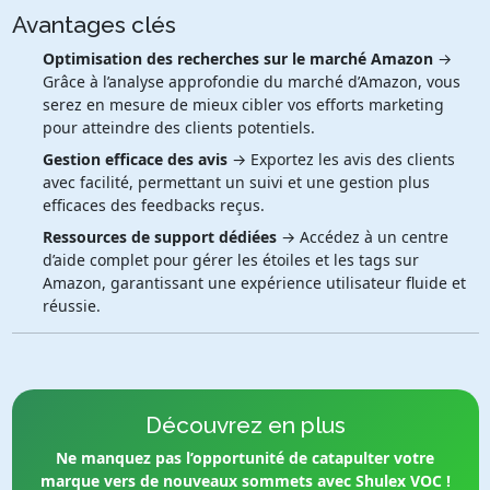
Avantages clés
Optimisation des recherches sur le marché Amazon
→
Grâce à l’analyse approfondie du marché d’Amazon, vous
serez en mesure de mieux cibler vos efforts marketing
pour atteindre des clients potentiels.
Gestion efficace des avis
→ Exportez les avis des clients
avec facilité, permettant un suivi et une gestion plus
efficaces des feedbacks reçus.
Ressources de support dédiées
→ Accédez à un centre
d’aide complet pour gérer les étoiles et les tags sur
Amazon, garantissant une expérience utilisateur fluide et
réussie.
Découvrez en plus
Ne manquez pas l’opportunité de catapulter votre
marque vers de nouveaux sommets avec Shulex VOC !