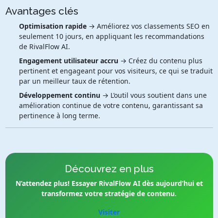
Avantages clés
Optimisation rapide
→ Améliorez vos classements SEO en
seulement 10 jours, en appliquant les recommandations
de RivalFlow AI.
Engagement utilisateur accru
→ Créez du contenu plus
pertinent et engageant pour vos visiteurs, ce qui se traduit
par un meilleur taux de rétention.
Développement continu
→ L’outil vous soutient dans une
amélioration continue de votre contenu, garantissant sa
pertinence à long terme.
Découvrez en plus
N’attendez plus! Essayer RivalFlow AI dès aujourd’hui et
transformez votre stratégie de contenu.
Visiter