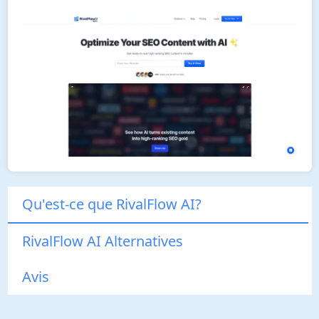
Qu'est-ce que RivalFlow AI?
RivalFlow AI Alternatives
Avis