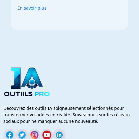
En savoir plus
Découvrez des outils IA soigneusement sélectionnés pour
transformer vos idées en réalité. Suivez-nous sur les réseaux
sociaux pour ne manquer aucune nouveauté.