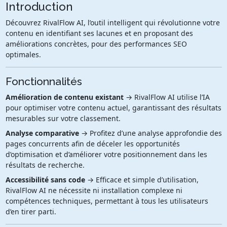
Introduction
Découvrez RivalFlow AI, l’outil intelligent qui révolutionne votre
contenu en identifiant ses lacunes et en proposant des
améliorations concrètes, pour des performances SEO
optimales.
Fonctionnalités
Amélioration de contenu existant
→ RivalFlow AI utilise l’IA
pour optimiser votre contenu actuel, garantissant des résultats
mesurables sur votre classement.
Analyse comparative
→ Profitez d’une analyse approfondie des
pages concurrents afin de déceler les opportunités
d’optimisation et d’améliorer votre positionnement dans les
résultats de recherche.
Accessibilité sans code
→ Efficace et simple d’utilisation,
RivalFlow AI ne nécessite ni installation complexe ni
compétences techniques, permettant à tous les utilisateurs
d’en tirer parti.