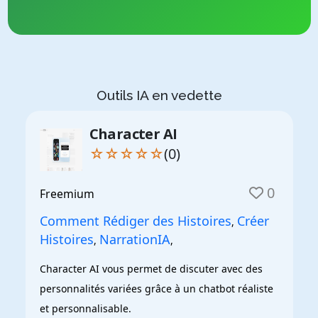
Outils IA en vedette
Character AI
☆☆☆☆☆
(0)
0
Freemium
Comment Rédiger des Histoires
Créer
,
Histoires
NarrationIA
,
,
Character AI vous permet de discuter avec des 
personnalités variées grâce à un chatbot réaliste 
et personnalisable.