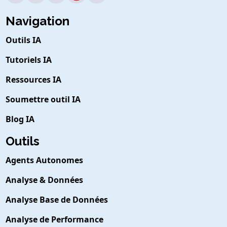
Navigation
Outils IA
Tutoriels IA
Ressources IA
Soumettre outil IA
Blog IA
Outils
Agents Autonomes
Analyse & Données
Analyse Base de Données
Analyse de Performance