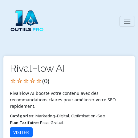
RivalFlow AI
☆☆☆☆☆
(0)
RivalFlow AI booste votre contenu avec des
recommandations claires pour améliorer votre SEO
rapidement.
Catégories:
Marketing-Digital, Optimisation-Seo
Plan Tarifaire:
Essai Gratuit
VISITER