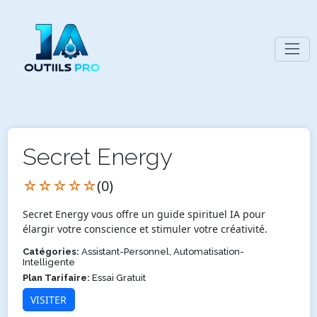
Secret Energy
☆☆☆☆☆
(0)
Secret Energy vous offre un guide spirituel IA pour
élargir votre conscience et stimuler votre créativité.
Catégories:
Assistant-Personnel, Automatisation-
Intelligente
Plan Tarifaire:
Essai Gratuit
VISITER