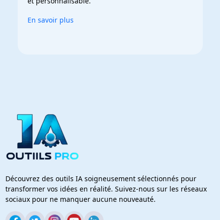
et personnalisable.
En savoir plus
Découvrez des outils IA soigneusement sélectionnés pour
transformer vos idées en réalité. Suivez-nous sur les réseaux
sociaux pour ne manquer aucune nouveauté.