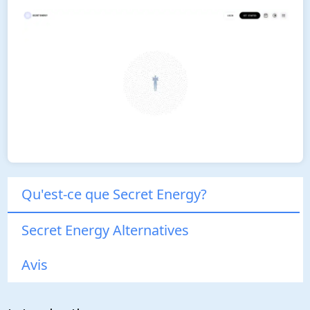
Qu'est-ce que Secret Energy?
Secret Energy Alternatives
Avis