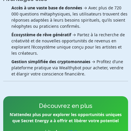
Accès à une vaste base de données
→ Avec plus de 720
000 questions métaphysiques, les utilisateurs trouvent des
réponses adaptées à leurs besoins spirituels, qu’ils soient
néophytes ou praticiens confirmés.
Écosystème de rêve génératif
→ Partez à la recherche de
créativité et de nouvelles opportunités de revenus en
explorant l’écosystème unique conçu pour les artistes et
les créateurs.
Gestion simplifiée des cryptomonnaies
→ Profitez d’une
plateforme pratique via Wealthybot pour acheter, vendre
et élargir votre conscience financière.
Découvrez en plus
N’attendez plus pour explorer les opportunités uniques
que Secret Energy a à offrir et libérer votre potentiel