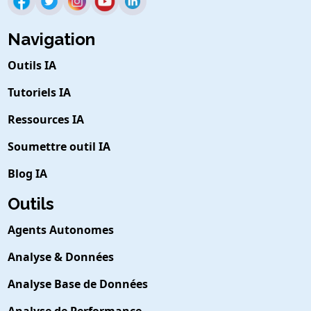
Navigation
Outils IA
Tutoriels IA
Ressources IA
Soumettre outil IA
Blog IA
Outils
Agents Autonomes
Analyse & Données
Analyse Base de Données
Analyse de Performance