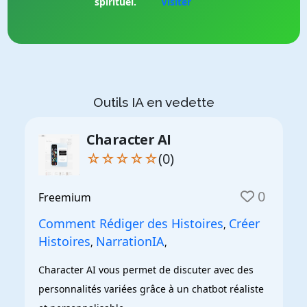
spirituel.
Visiter
Outils IA en vedette
Character AI
☆☆☆☆☆
(0)
0
Freemium
Comment Rédiger des Histoires
Créer
,
Histoires
NarrationIA
,
,
Character AI vous permet de discuter avec des 
personnalités variées grâce à un chatbot réaliste 