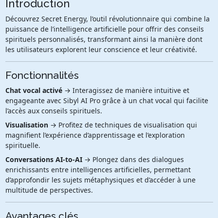
Introduction
Découvrez Secret Energy, l’outil révolutionnaire qui combine la
puissance de l’intelligence artificielle pour offrir des conseils
spirituels personnalisés, transformant ainsi la manière dont
les utilisateurs explorent leur conscience et leur créativité.
Fonctionnalités
Chat vocal activé
→ Interagissez de manière intuitive et
engageante avec Sibyl AI Pro grâce à un chat vocal qui facilite
l’accès aux conseils spirituels.
Visualisation
→ Profitez de techniques de visualisation qui
magnifient l’expérience d’apprentissage et l’exploration
spirituelle.
Conversations AI-to-AI
→ Plongez dans des dialogues
enrichissants entre intelligences artificielles, permettant
d’approfondir les sujets métaphysiques et d’accéder à une
multitude de perspectives.
Avantages clés