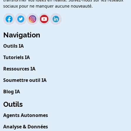
sociaux pour ne manquer aucune nouveauté.
Navigation
Outils IA
Tutoriels IA
Ressources IA
Soumettre outil IA
Blog IA
Outils
Agents Autonomes
Analyse & Données