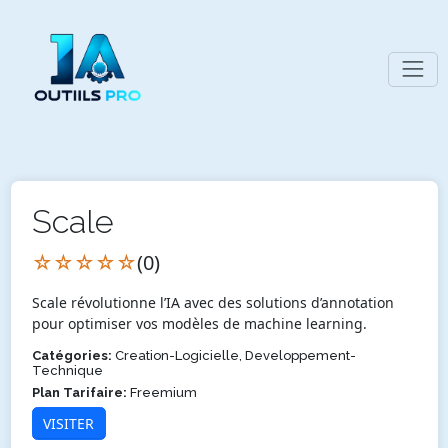
Scale
☆☆☆☆☆
(0)
Scale révolutionne l’IA avec des solutions d’annotation
pour optimiser vos modèles de machine learning.
Catégories:
Creation-Logicielle, Developpement-
Technique
Plan Tarifaire:
Freemium
VISITER