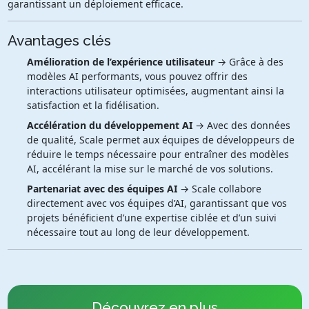
garantissant un déploiement efficace.
Avantages clés
Amélioration de l’expérience utilisateur
→ Grâce à des
modèles AI performants, vous pouvez offrir des
interactions utilisateur optimisées, augmentant ainsi la
satisfaction et la fidélisation.
Accélération du développement AI
→ Avec des données
de qualité, Scale permet aux équipes de développeurs de
réduire le temps nécessaire pour entraîner des modèles
AI, accélérant la mise sur le marché de vos solutions.
Partenariat avec des équipes AI
→ Scale collabore
directement avec vos équipes d’AI, garantissant que vos
projets bénéficient d’une expertise ciblée et d’un suivi
nécessaire tout au long de leur développement.
Découvrez en plus