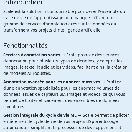
Introduction
Scale est la solution incontournable pour gérer l’ensemble du
cycle de vie de l’apprentissage automatique, offrant une
gamme de services d’annotation axés sur les données qui
transforment vos projets d’intelligence artificielle.
Fonctionnalités
Services d’annotation variés
→ Scale propose des services
d’annotation pour plusieurs types de données, y compris les
images, le texte, l’audio et les vidéos, facilitant ainsi la création
de modèles AI robustes.
Annotation avancée pour les données massives
→ Profitez
d’une annotation spécialisée pour les énormes volumes de
données issues de capteurs 3D, images et vidéos, ce qui vous
permet de traiter efficacement des ensembles de données
complexes.
Gestion intégrale du cycle de vie ML
→ Scale permet de piloter
entièrement le cycle de vie de vos projets d’apprentissage
automatique, simplifiant le processus de développement et