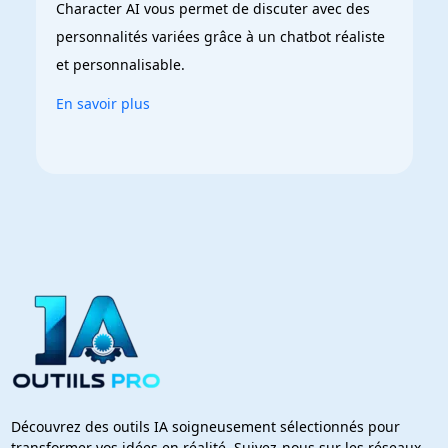
Character AI vous permet de discuter avec des 
personnalités variées grâce à un chatbot réaliste 
et personnalisable.
En savoir plus
Découvrez des outils IA soigneusement sélectionnés pour
transformer vos idées en réalité. Suivez-nous sur les réseaux