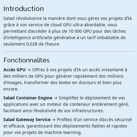
Introduction
Salad révolutionne la manière dont vous gérez vos projets d’IA
grâce à son service de cloud GPU ultra-abordable, vous
permettant d’accéder à plus de 10 000 GPU pour des tâches
d’intelligence artificielle générative à un tarif imbattable de
seulement 0,02$ de l’heure.
Fonctionnalités
Accès GPU
→ Offrez à vos projets d’IA un accès instantané à
des milliers de GPU pour générer rapidement des millions
d’images, transformer des textes en discours et bien plus
encore.
Salad Container Engine
→ Simplifiez le déploiement de vos
applications avec un moteur de conteneur entièrement géré,
facilitant ainsi l’évolutivité de vos infrastructures.
Salad Gateway Service
→ Profitez d’un service d’accès sécurisé
et efficace, garantissant des déploiements fiables et rapides
pour vos projets de machine learning.