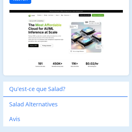
Qu'est-ce que Salad?
Salad Alternatives
Avis