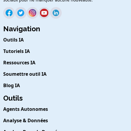
Navigation
Outils IA
Tutoriels IA
Ressources IA
Soumettre outil IA
Blog IA
Outils
Agents Autonomes
Analyse & Données