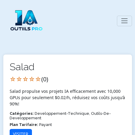
Salad
☆☆☆☆☆
(0)
Salad propulse vos projets IA efficacement avec 10,000
GPUs pour seulement $0.02/h, réduisez vos coûts jusqu’à
90%!
Catégories:
Developpement-Technique, Outils-De-
Developpement
Plan Tarifaire:
Payant
VISITER