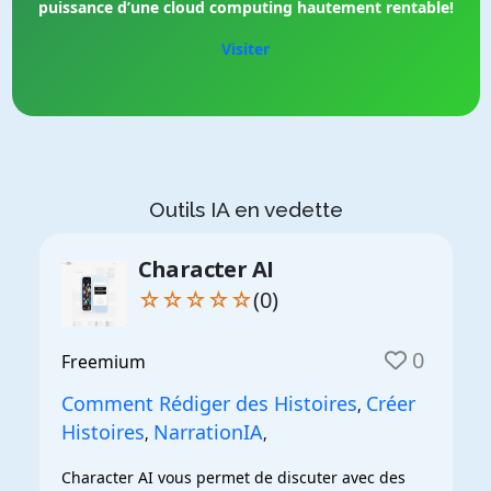
puissance d’une cloud computing hautement rentable!
Visiter
Outils IA en vedette
Character AI
☆☆☆☆☆
(0)
0
Freemium
Comment Rédiger des Histoires
Créer
,
Histoires
NarrationIA
,
,
Character AI vous permet de discuter avec des 