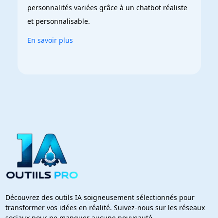
personnalités variées grâce à un chatbot réaliste 
et personnalisable.
En savoir plus
Découvrez des outils IA soigneusement sélectionnés pour
transformer vos idées en réalité. Suivez-nous sur les réseaux
sociaux pour ne manquer aucune nouveauté.