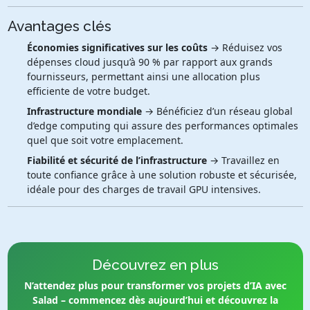
Avantages clés
Économies significatives sur les coûts
→ Réduisez vos
dépenses cloud jusqu’à 90 % par rapport aux grands
fournisseurs, permettant ainsi une allocation plus
efficiente de votre budget.
Infrastructure mondiale
→ Bénéficiez d’un réseau global
d’edge computing qui assure des performances optimales
quel que soit votre emplacement.
Fiabilité et sécurité de l’infrastructure
→ Travaillez en
toute confiance grâce à une solution robuste et sécurisée,
idéale pour des charges de travail GPU intensives.
Découvrez en plus
N’attendez plus pour transformer vos projets d’IA avec
Salad – commencez dès aujourd’hui et découvrez la