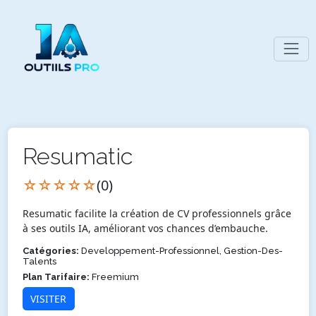
Resumatic
☆☆☆☆☆
(0)
Resumatic facilite la création de CV professionnels grâce
à ses outils IA, améliorant vos chances d’embauche.
Catégories:
Developpement-Professionnel, Gestion-Des-
Talents
Plan Tarifaire:
Freemium
VISITER