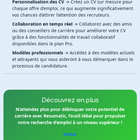
Personnalisation des CV
→ Créez un CV sur mesure pour
chaque offre d’emploi, ce qui augmente significativement
vos chances d’attirer l’attention des recruteurs.
Collaboration en temps réel
→ Collaborez avec des amis
ou des conseillers de carrière pour améliorer votre CV
grâce à des fonctionnalités de travail collaboratif
disponibles dans le plan Pro.
Modèles professionnels
→ Accédez à des modèles actuels
et attrayants qui vous aideront à vous démarquer dans le
processus de candidature.
Découvrez en plus
N’attendez plus pour débloquer votre potentiel de
carrière avec Resumatic, l’outil idéal pour propulser
votre recherche d’emploi à un niveau supérieur !
Visiter