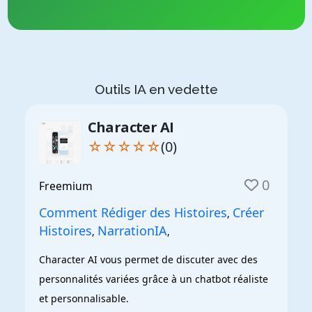
Outils IA en vedette
Character AI
☆☆☆☆☆
(0)
0
Freemium
Comment Rédiger des Histoires
Créer
,
Histoires
NarrationIA
,
,
Character AI vous permet de discuter avec des 
personnalités variées grâce à un chatbot réaliste 
et personnalisable.