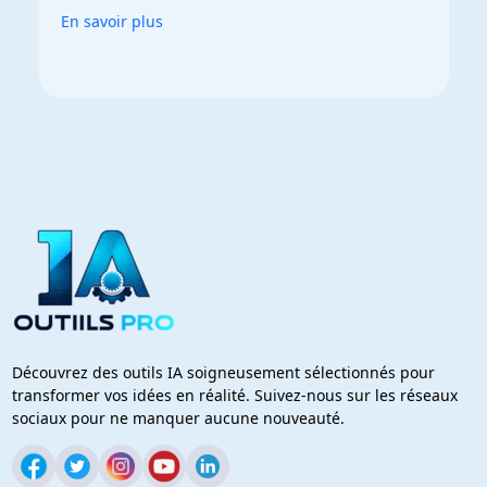
En savoir plus
Découvrez des outils IA soigneusement sélectionnés pour
transformer vos idées en réalité. Suivez-nous sur les réseaux
sociaux pour ne manquer aucune nouveauté.