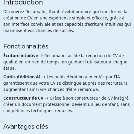
Introduction
Découvrez Resumatic, l’outil révolutionnaire qui transforme la
création de CV en une expérience simple et efficace, grâce à
son interface conviviale et ses capacités d’écriture intuitives qui
maximisent vos chances de succès.
Fonctionnalités
Écriture intuitive
→ Resumatic facilite la rédaction de CV de
qualité en un rien de temps, en guidant l’utilisateur à chaque
étape.
Outils d’édition AI
→ Les outils d’édition alimentés par l’IA
garantissent que votre CV se distingue auprès des recruteurs,
augmentant ainsi vos chances d’être remarqué.
Constructeur de CV
→ Grâce à son constructeur de CV intégré,
créer un document professionnel devient un jeu d’enfant, sans
compétences techniques requises.
Avantages clés