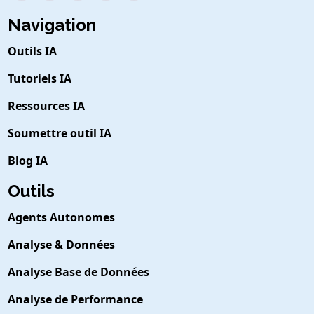
Navigation
Outils IA
Tutoriels IA
Ressources IA
Soumettre outil IA
Blog IA
Outils
Agents Autonomes
Analyse & Données
Analyse Base de Données
Analyse de Performance