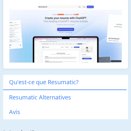
Qu'est-ce que Resumatic?
Resumatic Alternatives
Avis