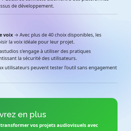
cessus de développement.
e voix
→ Avec plus de 40 choix disponibles, les
ir la voix idéale pour leur projet.
studios s’engage à utiliser des pratiques
issant la sécurité des utilisateurs.
 utilisateurs peuvent tester l’outil sans engagement
rez en plus
transformer vos projets audiovisuels avec