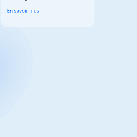
et personnalisable.
En savoir plus