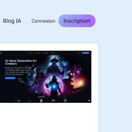
Blog IA
Inscription
Connexion