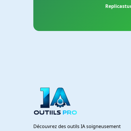
Replicastud
Découvrez des outils IA soigneusement