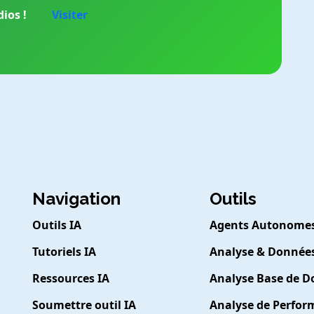
ios !
Visiter
Navigation
Outils
Outils IA
Agents Autonome
Tutoriels IA
Analyse & Donnée
Ressources IA
Analyse Base de 
Soumettre outil IA
Analyse de Perfo