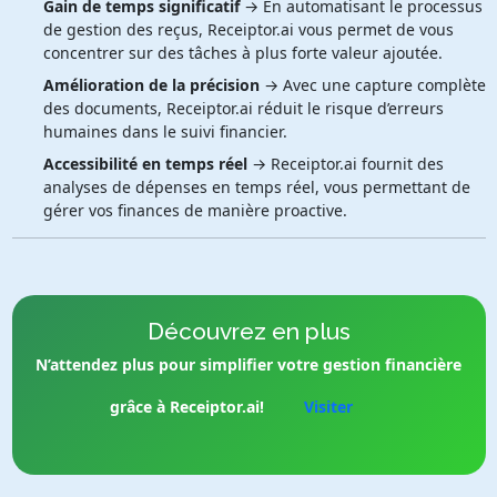
Gain de temps significatif
→ En automatisant le processus
de gestion des reçus, Receiptor.ai vous permet de vous
concentrer sur des tâches à plus forte valeur ajoutée.
Amélioration de la précision
→ Avec une capture complète
des documents, Receiptor.ai réduit le risque d’erreurs
humaines dans le suivi financier.
Accessibilité en temps réel
→ Receiptor.ai fournit des
analyses de dépenses en temps réel, vous permettant de
gérer vos finances de manière proactive.
Découvrez en plus
N’attendez plus pour simplifier votre gestion financière
grâce à Receiptor.ai!
Visiter