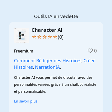
Outils IA en vedette
Character AI
☆☆☆☆☆
(0)
0
Freemium
Comment Rédiger des Histoires
Créer
,
Histoires
NarrationIA
,
,
Character AI vous permet de discuter avec des 
personnalités variées grâce à un chatbot réaliste 
et personnalisable.
En savoir plus