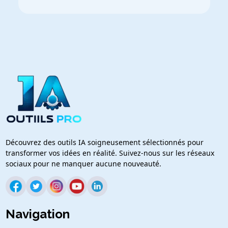
Découvrez des outils IA soigneusement sélectionnés pour
transformer vos idées en réalité. Suivez-nous sur les réseaux
sociaux pour ne manquer aucune nouveauté.
Navigation