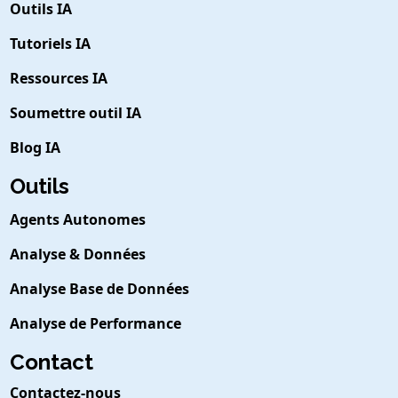
Outils IA
Tutoriels IA
Ressources IA
Soumettre outil IA
Blog IA
Outils
Agents Autonomes
Analyse & Données
Analyse Base de Données
Analyse de Performance
Contact
Contactez-nous