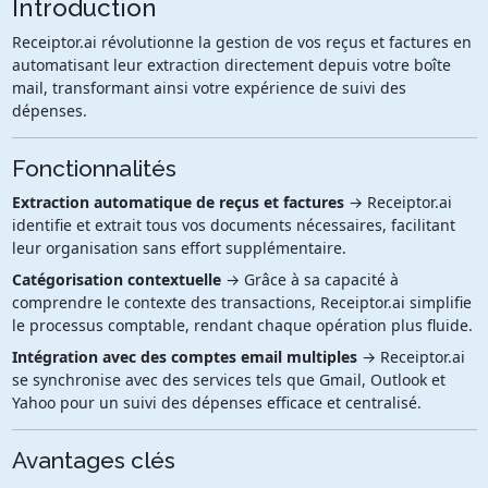
Introduction
Receiptor.ai révolutionne la gestion de vos reçus et factures en
automatisant leur extraction directement depuis votre boîte
mail, transformant ainsi votre expérience de suivi des
dépenses.
Fonctionnalités
Extraction automatique de reçus et factures
→ Receiptor.ai
identifie et extrait tous vos documents nécessaires, facilitant
leur organisation sans effort supplémentaire.
Catégorisation contextuelle
→ Grâce à sa capacité à
comprendre le contexte des transactions, Receiptor.ai simplifie
le processus comptable, rendant chaque opération plus fluide.
Intégration avec des comptes email multiples
→ Receiptor.ai
se synchronise avec des services tels que Gmail, Outlook et
Yahoo pour un suivi des dépenses efficace et centralisé.
Avantages clés