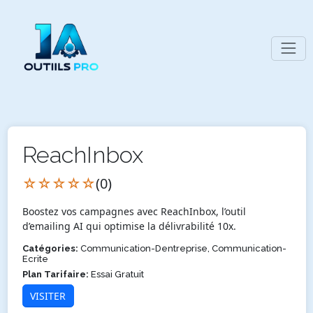
ReachInbox
☆☆☆☆☆
(0)
Boostez vos campagnes avec ReachInbox, l’outil
d’emailing AI qui optimise la délivrabilité 10x.
Catégories:
Communication-Dentreprise, Communication-
Ecrite
Plan Tarifaire:
Essai Gratuit
VISITER