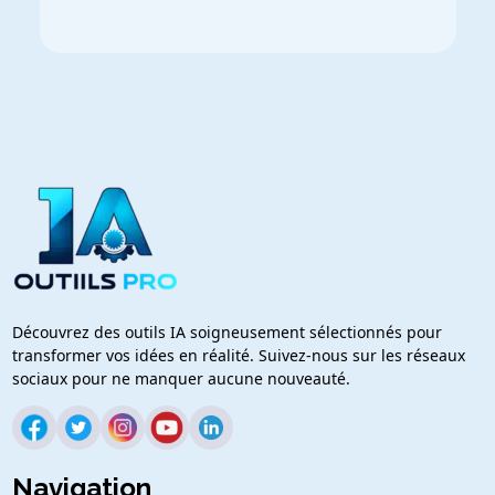
Découvrez des outils IA soigneusement sélectionnés pour
transformer vos idées en réalité. Suivez-nous sur les réseaux
sociaux pour ne manquer aucune nouveauté.
Navigation