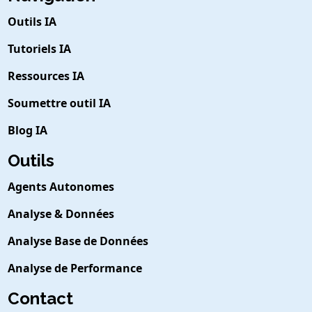
Outils IA
Tutoriels IA
Ressources IA
Soumettre outil IA
Blog IA
Outils
Agents Autonomes
Analyse & Données
Analyse Base de Données
Analyse de Performance
Contact