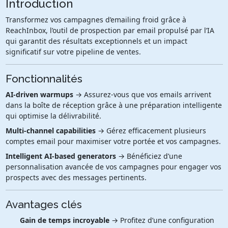
Introduction
Transformez vos campagnes d’emailing froid grâce à
ReachInbox, l’outil de prospection par email propulsé par l’IA
qui garantit des résultats exceptionnels et un impact
significatif sur votre pipeline de ventes.
Fonctionnalités
AI-driven warmups
→ Assurez-vous que vos emails arrivent
dans la boîte de réception grâce à une préparation intelligente
qui optimise la délivrabilité.
Multi-channel capabilities
→ Gérez efficacement plusieurs
comptes email pour maximiser votre portée et vos campagnes.
Intelligent AI-based generators
→ Bénéficiez d’une
personnalisation avancée de vos campagnes pour engager vos
prospects avec des messages pertinents.
Avantages clés
Gain de temps incroyable
→ Profitez d’une configuration