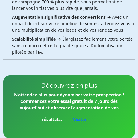
de campagne 700 % plus rapide, vous permettant de
lancer vos initiatives plus vite que jamais.
Augmentation significative des conversions
→ Avec un
impact direct sur votre pipeline de ventes, attendez-vous à
une multiplication de vos leads et de vos rendez-vous.
Scalabilité simplifiée
→ Élargissez facilement votre portée
sans compromettre la qualité grâce à l’automatisation
pilotée par l’IA.
Découvrez en plus
N’attendez plus pour dynamiser votre prospection !
Commencez votre essai gratuit de 7 jours dès
aujourd’hui et observez l’augmentation de vos
résultats.
Visiter