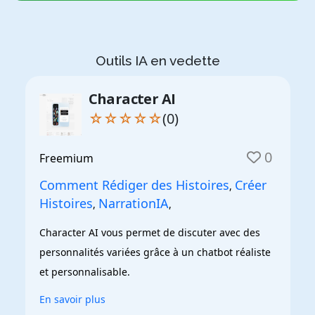
Outils IA en vedette
Character AI
☆☆☆☆☆
(0)
0
Freemium
Comment Rédiger des Histoires
Créer
,
Histoires
NarrationIA
,
,
Character AI vous permet de discuter avec des 
personnalités variées grâce à un chatbot réaliste 
et personnalisable.
En savoir plus