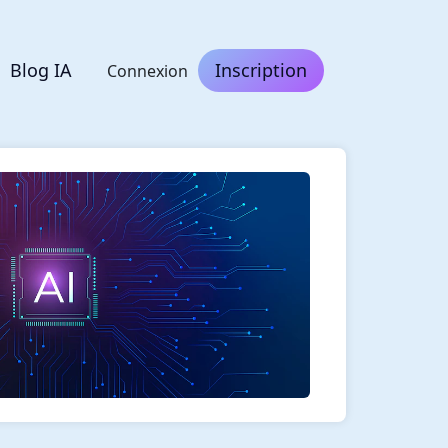
Blog IA
Inscription
Connexion