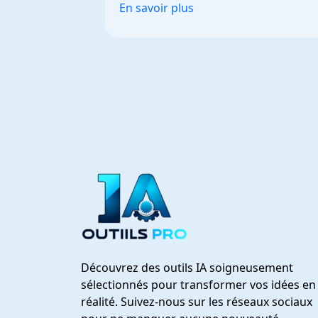
En savoir plus
Découvrez des outils IA soigneusement
sélectionnés pour transformer vos idées en
réalité. Suivez-nous sur les réseaux sociaux