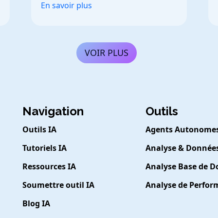
En savoir plus
VOIR PLUS
Navigation
Outils
Outils IA
Agents Autonome
Tutoriels IA
Analyse & Donnée
Ressources IA
Analyse Base de 
Soumettre outil IA
Analyse de Perfo
Blog IA