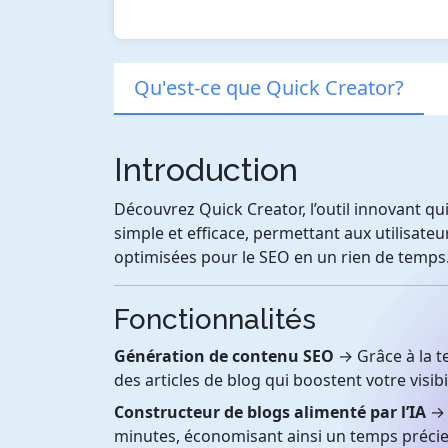
Qu'est-ce que Quick Creator?
Introduction
Découvrez Quick Creator, l’outil innovant q
simple et efficace, permettant aux utilisate
optimisées pour le SEO en un rien de temps
Fonctionnalités
Génération de contenu SEO
→ Grâce à la t
des articles de blog qui boostent votre visibi
Constructeur de blogs alimenté par l’IA
→ 
minutes, économisant ainsi un temps précieu