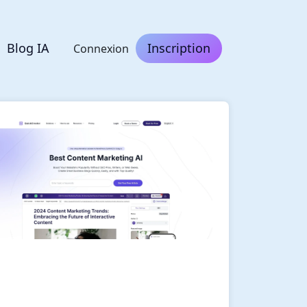
Blog IA
Inscription
Connexion