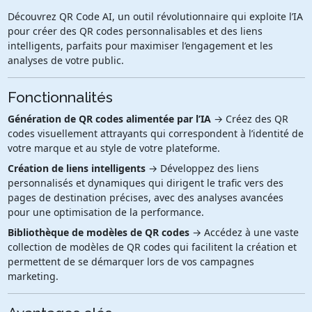
Découvrez QR Code AI, un outil révolutionnaire qui exploite l’IA
pour créer des QR codes personnalisables et des liens
intelligents, parfaits pour maximiser l’engagement et les
analyses de votre public.
Fonctionnalités
Génération de QR codes alimentée par l’IA
→ Créez des QR
codes visuellement attrayants qui correspondent à l’identité de
votre marque et au style de votre plateforme.
Création de liens intelligents
→ Développez des liens
personnalisés et dynamiques qui dirigent le trafic vers des
pages de destination précises, avec des analyses avancées
pour une optimisation de la performance.
Bibliothèque de modèles de QR codes
→ Accédez à une vaste
collection de modèles de QR codes qui facilitent la création et
permettent de se démarquer lors de vos campagnes
marketing.