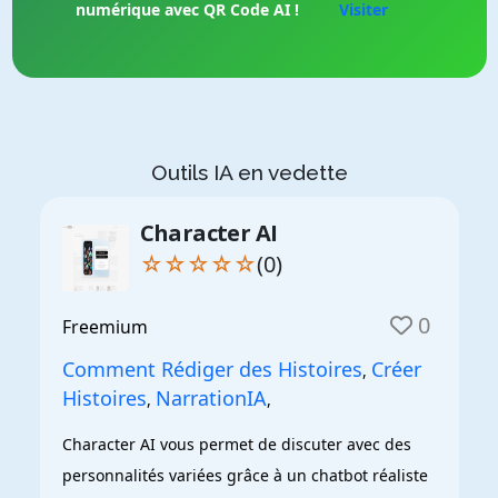
numérique avec QR Code AI !
Visiter
Outils IA en vedette
Character AI
☆☆☆☆☆
(0)
0
Freemium
Comment Rédiger des Histoires
Créer
,
Histoires
NarrationIA
,
,
Character AI vous permet de discuter avec des 
personnalités variées grâce à un chatbot réaliste 