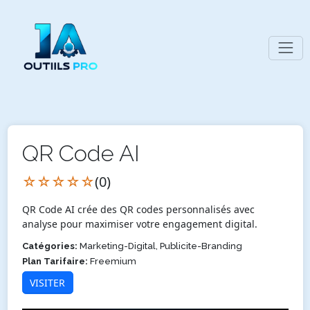
QR Code AI
☆☆☆☆☆
(0)
QR Code AI crée des QR codes personnalisés avec
analyse pour maximiser votre engagement digital.
Catégories:
Marketing-Digital, Publicite-Branding
Plan Tarifaire:
Freemium
VISITER