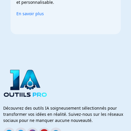
et personnalisable.
En savoir plus
Découvrez des outils IA soigneusement sélectionnés pour
transformer vos idées en réalité. Suivez-nous sur les réseaux
sociaux pour ne manquer aucune nouveauté.