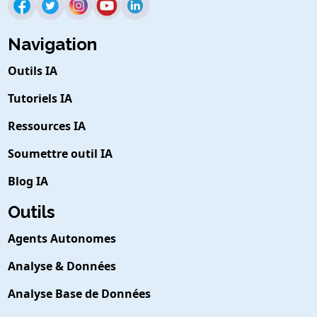
Navigation
Outils IA
Tutoriels IA
Ressources IA
Soumettre outil IA
Blog IA
Outils
Agents Autonomes
Analyse & Données
Analyse Base de Données