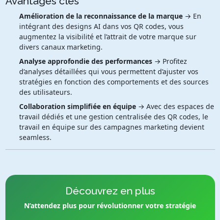
Avantages clés
Amélioration de la reconnaissance de la marque
→ En
intégrant des designs AI dans vos QR codes, vous
augmentez la visibilité et l’attrait de votre marque sur
divers canaux marketing.
Analyse approfondie des performances
→ Profitez
d’analyses détaillées qui vous permettent d’ajuster vos
stratégies en fonction des comportements et des sources
des utilisateurs.
Collaboration simplifiée en équipe
→ Avec des espaces de
travail dédiés et une gestion centralisée des QR codes, le
travail en équipe sur des campagnes marketing devient
seamless.
Découvrez en plus
N’attendez plus pour révolutionner votre stratégie