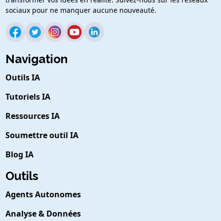
sociaux pour ne manquer aucune nouveauté.
Navigation
Outils IA
Tutoriels IA
Ressources IA
Soumettre outil IA
Blog IA
Outils
Agents Autonomes
Analyse & Données