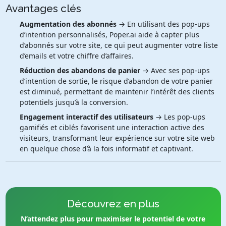
Avantages clés
Augmentation des abonnés
→ En utilisant des pop-ups
d’intention personnalisés, Poper.ai aide à capter plus
d’abonnés sur votre site, ce qui peut augmenter votre liste
d’emails et votre chiffre d’affaires.
Réduction des abandons de panier
→ Avec ses pop-ups
d’intention de sortie, le risque d’abandon de votre panier
est diminué, permettant de maintenir l’intérêt des clients
potentiels jusqu’à la conversion.
Engagement interactif des utilisateurs
→ Les pop-ups
gamifiés et ciblés favorisent une interaction active des
visiteurs, transformant leur expérience sur votre site web
en quelque chose d’à la fois informatif et captivant.
Découvrez en plus
N’attendez plus pour maximiser le potentiel de votre