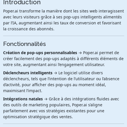
Introduction
Poper.ai transforme la manière dont les sites web interagissent
avec leurs visiteurs grâce à ses pop-ups intelligents alimentés
par l’IA, augmentant ainsi les taux de conversion et favorisant
la croissance des abonnés.
Fonctionnalités
Création de pop-ups personnalisables
→ Poper.ai permet de
créer facilement des pop-ups adaptés à différents éléments de
votre site, augmentant ainsi l’engagement utilisateur.
Déclencheurs intelligents
→ Le logiciel utilise divers
déclencheurs, tels que l’intention de l’utilisateur ou l’absence
d’activité, pour afficher des pop-ups au moment idéal,
maximisant l’impact.
Intégrations natales
→ Grâce à des intégrations fluides avec
des outils de marketing populaires, Poper.ai s’aligne
parfaitement avec vos stratégies existantes pour une
optimisation stratégique des ventes.