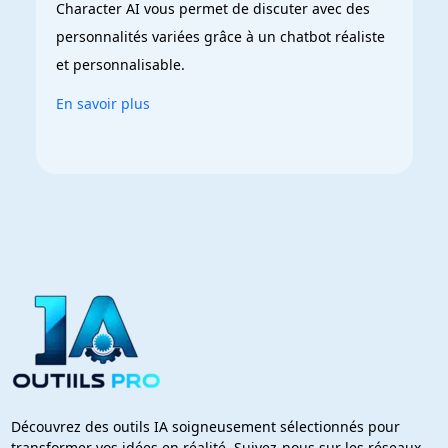
Character AI vous permet de discuter avec des 
personnalités variées grâce à un chatbot réaliste 
et personnalisable.
En savoir plus
Découvrez des outils IA soigneusement sélectionnés pour
transformer vos idées en réalité. Suivez-nous sur les réseaux