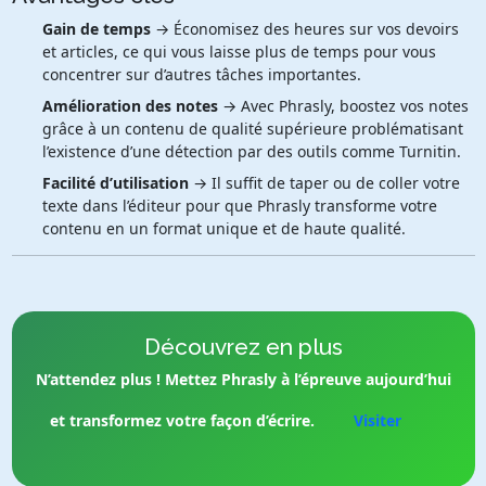
Gain de temps
→ Économisez des heures sur vos devoirs
et articles, ce qui vous laisse plus de temps pour vous
concentrer sur d’autres tâches importantes.
Amélioration des notes
→ Avec Phrasly, boostez vos notes
grâce à un contenu de qualité supérieure problématisant
l’existence d’une détection par des outils comme Turnitin.
Facilité d’utilisation
→ Il suffit de taper ou de coller votre
texte dans l’éditeur pour que Phrasly transforme votre
contenu en un format unique et de haute qualité.
Découvrez en plus
N’attendez plus ! Mettez Phrasly à l’épreuve aujourd’hui
et transformez votre façon d’écrire.
Visiter