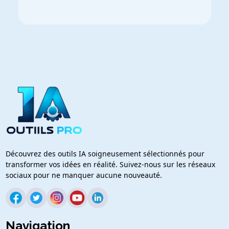
Découvrez des outils IA soigneusement sélectionnés pour
transformer vos idées en réalité. Suivez-nous sur les réseaux
sociaux pour ne manquer aucune nouveauté.
Navigation