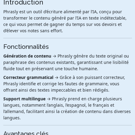
Introduction
Phrasly est un outil d’écriture alimenté par l’IA, conçu pour
transformer le contenu généré par l’IA en texte indétectable,
ce qui vous permet de gagner du temps sur vos devoirs et
d’élever vos notes sans effort.
Fonctionnalités
Génération de contenu
→ Phrasly génère du texte original ou
paraphrase des contenus existants, garantissant une lisibilité
fluide tout en préservant une touche humaine.
Correcteur grammatical
→ Grâce à son puissant correcteur,
Phrasly identifie et corrige les fautes de grammaire, vous
offrant ainsi des textes impeccables et bien rédigés.
Support multilingue
→ Phrasly prend en charge plusieurs
langues, notamment l’anglais, l’espagnol, le français et
l’allemand, facilitant ainsi la création de contenu dans diverses
langues.
Avantages clés