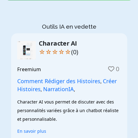
Outils IA en vedette
Character AI
☆☆☆☆☆
(0)
0
Freemium
Comment Rédiger des Histoires
Créer
,
Histoires
NarrationIA
,
,
Character AI vous permet de discuter avec des 
personnalités variées grâce à un chatbot réaliste 
et personnalisable.
En savoir plus