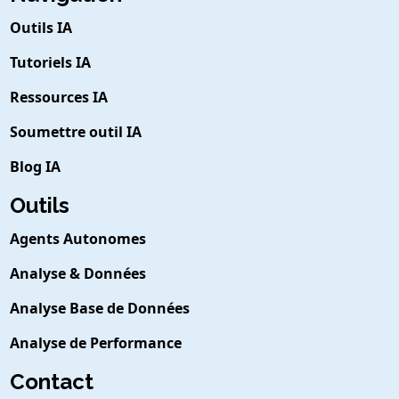
Outils IA
Tutoriels IA
Ressources IA
Soumettre outil IA
Blog IA
Outils
Agents Autonomes
Analyse & Données
Analyse Base de Données
Analyse de Performance
Contact