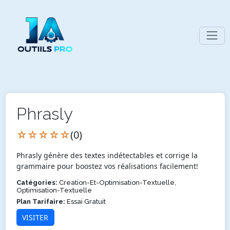
Phrasly
☆☆☆☆☆
(0)
Phrasly génère des textes indétectables et corrige la
grammaire pour boostez vos réalisations facilement!
Catégories:
Creation-Et-Optimisation-Textuelle,
Optimisation-Textuelle
Plan Tarifaire:
Essai Gratuit
VISITER